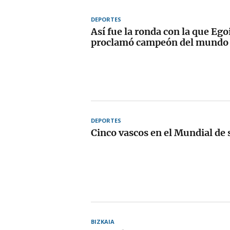
DEPORTES
Así fue la ronda con la que Ego
proclamó campeón del mundo 
DEPORTES
Cinco vascos en el Mundial de 
BIZKAIA