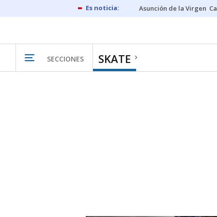
Asunción de la Virgen
Ca
SKATE
SECCIONES