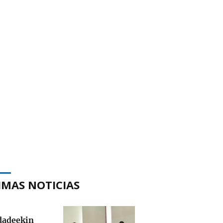
IMAS NOTICIAS
adeekin