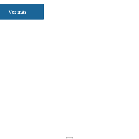
Ver más