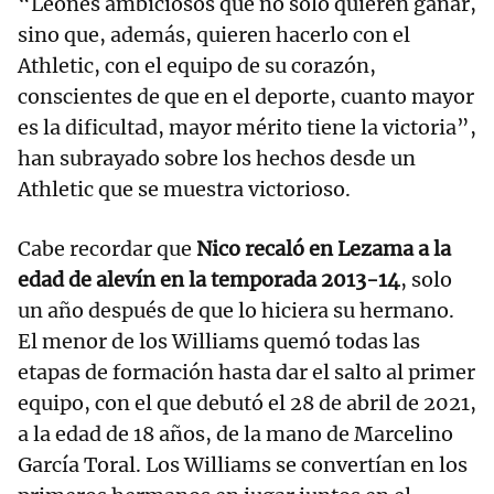
“Leones ambiciosos que no solo quieren ganar,
sino que, además, quieren hacerlo con el
Athletic, con el equipo de su corazón,
conscientes de que en el deporte, cuanto mayor
es la dificultad, mayor mérito tiene la victoria”,
han subrayado sobre los hechos desde un
Athletic que se muestra victorioso.
Cabe recordar que
Nico recaló en Lezama a la
edad de alevín en la temporada 2013-14
, solo
un año después de que lo hiciera su hermano.
El menor de los Williams quemó todas las
etapas de formación hasta dar el salto al primer
equipo, con el que debutó el 28 de abril de 2021,
a la edad de 18 años, de la mano de Marcelino
García Toral. Los Williams se convertían en los