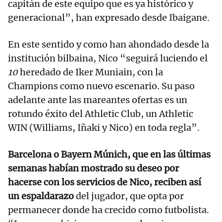
capitán de este equipo que es ya histórico y
generacional”, han expresado desde Ibaigane.
En este sentido y como han ahondado desde la
institución bilbaina, Nico “seguirá luciendo el
10
heredado de Iker Muniain, con la
Champions como nuevo escenario. Su paso
adelante ante las mareantes ofertas es un
rotundo éxito del Athletic Club, un Athletic
WIN (Williams, Iñaki y Nico) en toda regla”.
Barcelona o Bayern Múnich, que en las últimas
semanas habían mostrado su deseo por
hacerse con los servicios de Nico, reciben así
un espaldarazo
del jugador, que opta por
permanecer donde ha crecido como futbolista.