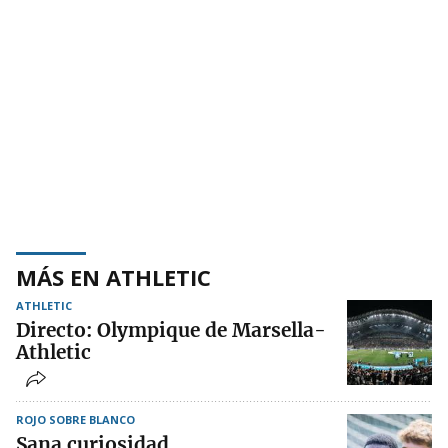
MÁS EN ATHLETIC
ATHLETIC
Directo: Olympique de Marsella-
Athletic
ROJO SOBRE BLANCO
Sana curiosidad