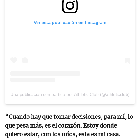
Ver esta publicación en Instagram
Una publicación compartida por Athletic Club (@athleticclub)
“Cuando hay que tomar decisiones, para mí, lo
que pesa más, es el corazón. Estoy donde
quiero estar, con los míos, esta es mi casa.