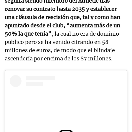
seguirá siendo miembro del Athletic tras
renovar su contrato hasta 2035 y establecer
una cláusula de rescisión que, tal y como han
apuntado desde el club, “aumenta más de un
50% la que tenía”
, la cual no era de dominio
público pero se ha venido cifrando en 58
millones de euros, de modo que el blindaje
ascendería por encima de los 87 millones.