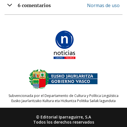
Normas de uso
6 comentarios
Subvencionada por el Departamento de Cultura y Política Lingüística
Eusko Jaurlaritzako Kultura eta Hizkuntza Politika Sailak lagunduta
© Editorial Iparraguirre, S.A
Todos los derechos reservados