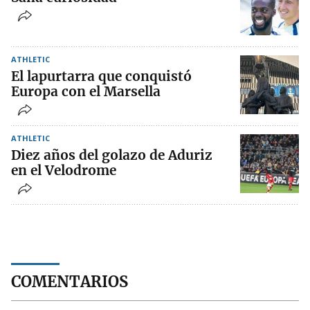
ATHLETIC
El lapurtarra que conquistó
Europa con el Marsella
ATHLETIC
Diez años del golazo de Aduriz
en el Velodrome
COMENTARIOS