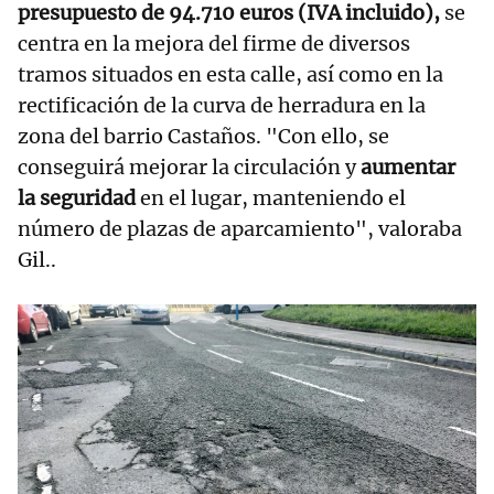
presupuesto de 94.710 euros (IVA incluido),
se
centra en la mejora del firme de diversos
tramos situados en esta calle, así como en la
rectificación de la curva de herradura en la
zona del barrio Castaños. "Con ello, se
conseguirá mejorar la circulación y
aumentar
la seguridad
en el lugar, manteniendo el
número de plazas de aparcamiento", valoraba
Gil..