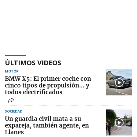
ÚLTIMOS VIDEOS
MOTOR
BMW X5: El primer coche con
cinco tipos de propulsión… y
todos electrificados
SOCIEDAD
Un guardia civil mata a su
expareja, también agente, en
Llanes