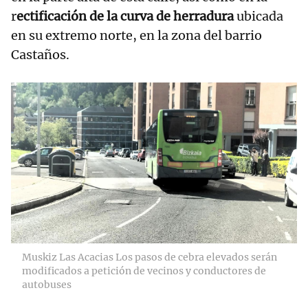
r
ectificación de la curva de herradura
ubicada
en su extremo norte, en la zona del barrio
Castaños.
Muskiz Las Acacias Los pasos de cebra elevados serán
modificados a petición de vecinos y conductores de
autobuses