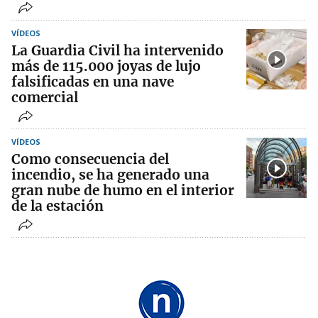
VÍDEOS
La Guardia Civil ha intervenido
más de 115.000 joyas de lujo
falsificadas en una nave
comercial
VÍDEOS
Como consecuencia del
incendio, se ha generado una
gran nube de humo en el interior
de la estación