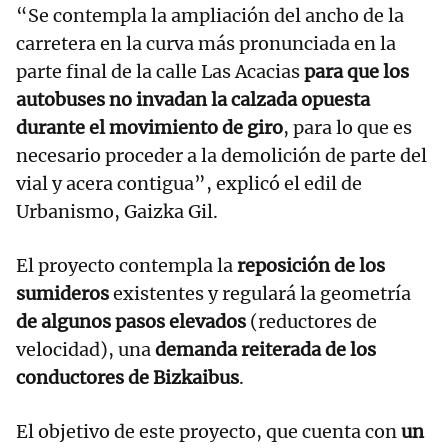
“Se contempla la ampliación del ancho de la
carretera en la curva más pronunciada en la
parte final de la calle Las Acacias
para que los
autobuses no invadan la calzada opuesta
durante el movimiento de giro
, para lo que es
necesario proceder a la demolición de parte del
vial y acera contigua”, explicó el edil de
Urbanismo, Gaizka Gil.
El proyecto contempla la
reposición de los
sumideros
existentes y regulará la geometría
de algunos pasos elevados
(reductores de
velocidad), una
demanda reiterada de los
conductores de Bizkaibus
.
El objetivo de este proyecto, que cuenta con
un