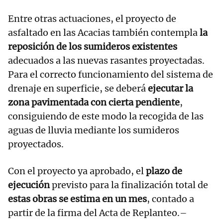
Entre otras actuaciones, el proyecto de
asfaltado en las Acacias también contempla
la
reposición de los sumideros existentes
adecuados a las nuevas rasantes proyectadas.
Para el correcto funcionamiento del sistema de
drenaje en superficie, se deberá
ejecutar la
zona pavimentada con cierta pendiente
,
consiguiendo de este modo la recogida de las
aguas de lluvia mediante los sumideros
proyectados.
Con el proyecto ya aprobado, el
plazo de
ejecución
previsto para la finalización total de
estas obras se estima en un mes
, contado a
partir de la firma del Acta de Replanteo.–