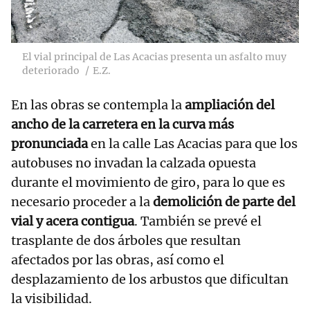
El vial principal de Las Acacias presenta un asfalto muy
deteriorado
E.Z.
En las obras se contempla la
ampliación del
ancho de la carretera en la curva más
pronunciada
en la calle Las Acacias para que los
autobuses no invadan la calzada opuesta
durante el movimiento de giro, para lo que es
necesario proceder a la
demolición de parte del
vial y acera contigua
. También se prevé el
trasplante de dos árboles que resultan
afectados por las obras, así como el
desplazamiento de los arbustos que dificultan
la visibilidad.