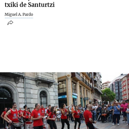
txiki de Santurtzi
Miguel A. Pardo