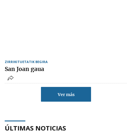
ZIRRIKITUETATIK BEGIRA
San Joan gaua
Ver más
ÚLTIMAS NOTICIAS