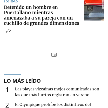
SOCIEDAD
Detenido un hombre en
Puertollano mientras
amenazaba a su pareja con un
cuchillo de grandes dimensiones
LO MÁS LEÍDO
1
Las playas vizcainas mejor comunicadas son
las que más hurtos registran en verano
2
El Olympique prohíbe los distintivos del