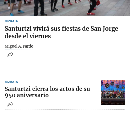
BIZKAIA
Santurtzi vivirá sus fiestas de San Jorge
desde el viernes
Miguel A. Pardo
BIZKAIA
Santurtzi cierra los actos de su
950 aniversario