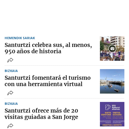
HEMENDIK SARIAK
Santurtzi celebra sus, al menos,
950 años de historia
BIZKAIA
Santurtzi fomentará el turismo
con una herramienta virtual
BIZKAIA
Santurtzi ofrece más de 20
visitas guiadas a San Jorge