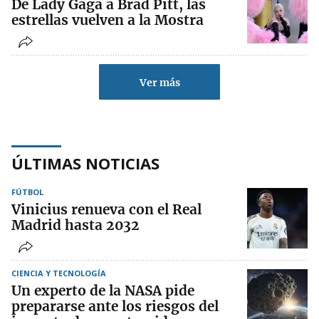
De Lady Gaga a Brad Pitt, las
estrellas vuelven a la Mostra
Ver más
ÚLTIMAS NOTICIAS
FÚTBOL
Vinicius renueva con el Real
Madrid hasta 2032
CIENCIA Y TECNOLOGÍA
Un experto de la NASA pide
prepararse ante los riesgos del