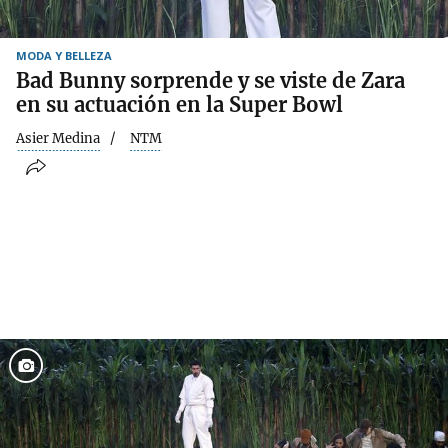
MODA Y BELLEZA
Bad Bunny sorprende y se viste de Zara
en su actuación en la Super Bowl
Asier Medina
NTM