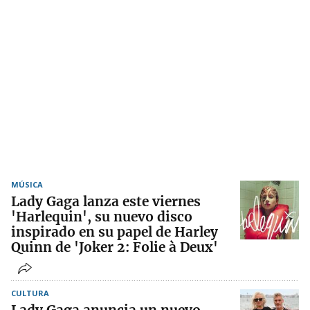
MÚSICA
Lady Gaga lanza este viernes
'Harlequin', su nuevo disco
inspirado en su papel de Harley
Quinn de 'Joker 2: Folie à Deux'
CULTURA