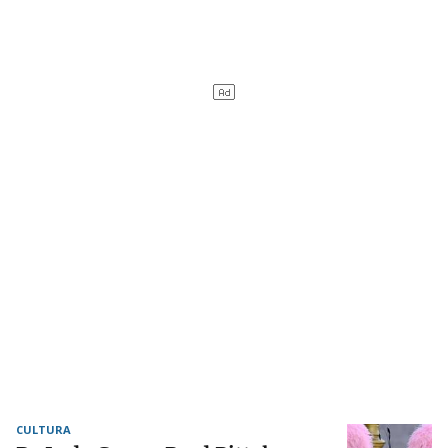
CULTURA