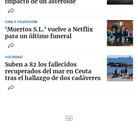
impacto de un asteroide
CINE Y TELEVISIÓN
‘Muertos S.L.’ vuelve a Netflix
para un último funeral
SOCIEDAD
Suben a 82 los fallecidos
recuperados del mar en Ceuta
tras el hallazgo de dos cadáveres