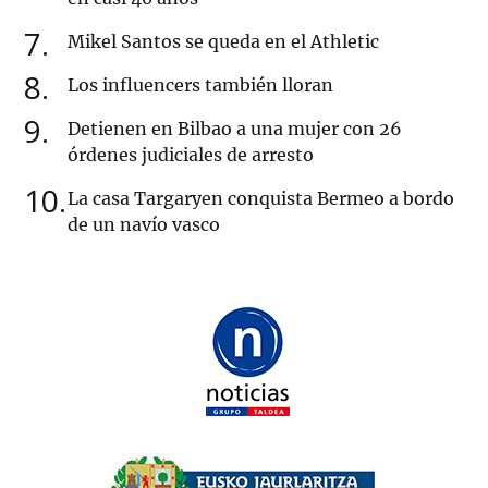
7
Mikel Santos se queda en el Athletic
8
Los influencers también lloran
9
Detienen en Bilbao a una mujer con 26
órdenes judiciales de arresto
10
La casa Targaryen conquista Bermeo a bordo
de un navío vasco