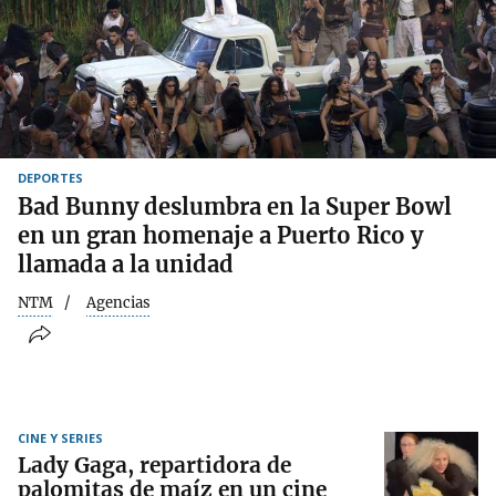
DEPORTES
Bad Bunny deslumbra en la Super Bowl
en un gran homenaje a Puerto Rico y
llamada a la unidad
NTM
Agencias
CINE Y SERIES
Lady Gaga, repartidora de
palomitas de maíz en un cine