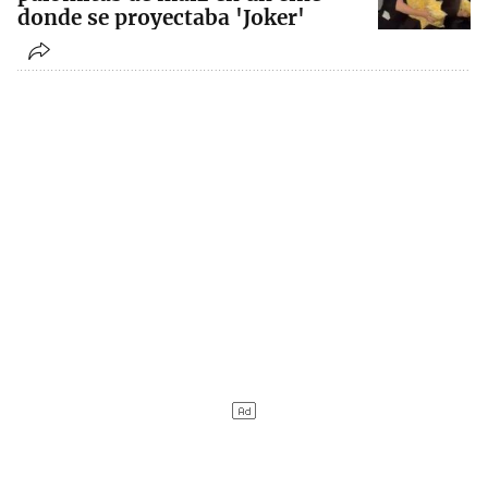
donde se proyectaba 'Joker'