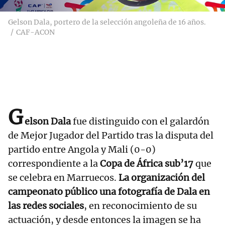
Gelson Dala, portero de la selección angoleña de 16 años.
CAF-ACON
G
elson Dala
fue distinguido con el galardón
de Mejor Jugador del Partido tras la disputa del
partido entre Angola y Mali (0-0)
correspondiente a la
Copa de África sub’17
que
se celebra en Marruecos.
La organización del
campeonato público una fotografía de Dala en
las redes sociales
, en reconocimiento de su
actuación, y desde entonces la imagen se ha