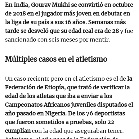
En India, Gourav Mukhi se convirtió en octubre
de 2018 en el jugador más joven en debutar en
la liga de su país a sus 16 años. Semanas más
tarde se desveló que su edad real era de 28
y fue
sancionado con seis meses por mentir.
Múltiples casos en el atletismo
Un caso reciente pero en el atletismo es el de
la
Federación de Etiopía, que trató de verificar la
edad de los atletas que iba a enviar a los
Campeonatos Africanos juveniles disputados el
año pasado en Nigeria. De los 76 deportistas
que fueron sometidos a pruebas, solo 22
cumplían
con la edad que aseguraban tener.