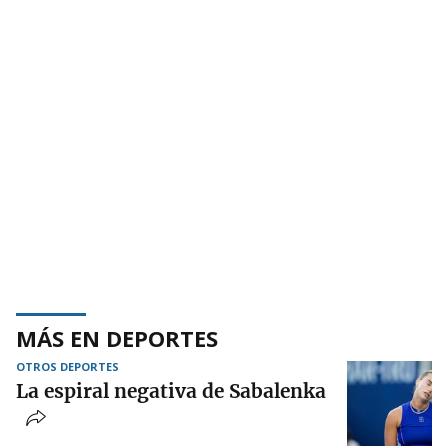
MÁS EN DEPORTES
OTROS DEPORTES
La espiral negativa de Sabalenka