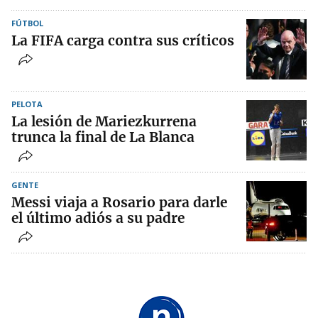
FÚTBOL
La FIFA carga contra sus críticos
PELOTA
La lesión de Mariezkurrena
trunca la final de La Blanca
GENTE
Messi viaja a Rosario para darle
el último adiós a su padre