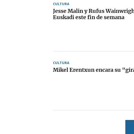
CULTURA
Jesse Malin y Rufus Wainwrigh
Euskadi este fin de semana
CULTURA
Mikel Erentxun encara su "gi