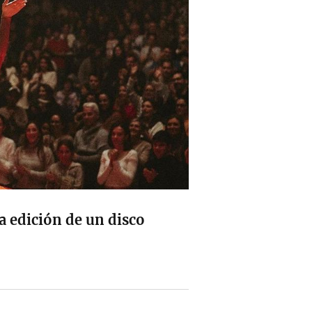
a edición de un disco