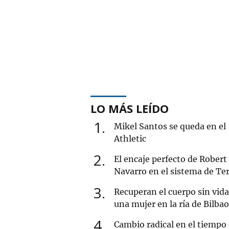
LO MÁS LEÍDO
1
Mikel Santos se queda en el
Athletic
2
El encaje perfecto de Robert
Navarro en el sistema de Ter
3
Recuperan el cuerpo sin vida
una mujer en la ría de Bilbao
4
Cambio radical en el tiempo