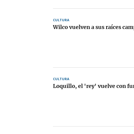
CULTURA
Wilco vuelven a sus raíces cam
CULTURA
Loquillo, el 'rey' vuelve con fu