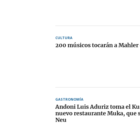
CULTURA
200 músicos tocarán a Mahler 
GASTRONOMÍA
Andoni Luis Aduriz toma el Ku
nuevo restaurante Muka, que su
Neu