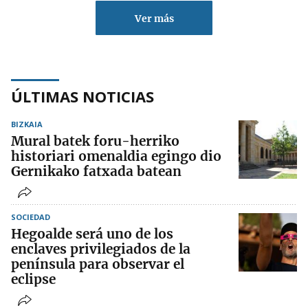
Ver más
ÚLTIMAS NOTICIAS
BIZKAIA
Mural batek foru-herriko
historiari omenaldia egingo dio
Gernikako fatxada batean
SOCIEDAD
Hegoalde será uno de los
enclaves privilegiados de la
península para observar el
eclipse