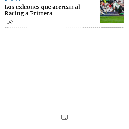
Los exleones que acercan al
Racing a Primera