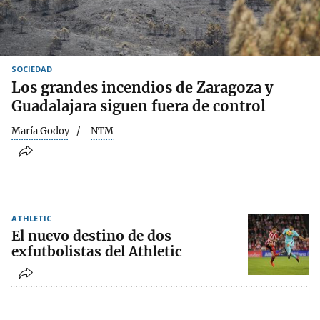
SOCIEDAD
Los grandes incendios de Zaragoza y
Guadalajara siguen fuera de control
María Godoy
NTM
ATHLETIC
El nuevo destino de dos
exfutbolistas del Athletic