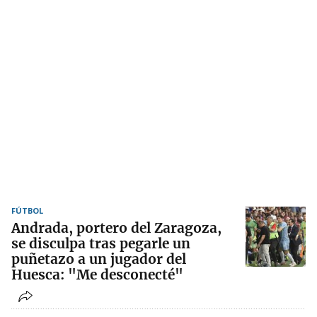
FÚTBOL
Andrada, portero del Zaragoza,
se disculpa tras pegarle un
puñetazo a un jugador del
Huesca: "Me desconecté"