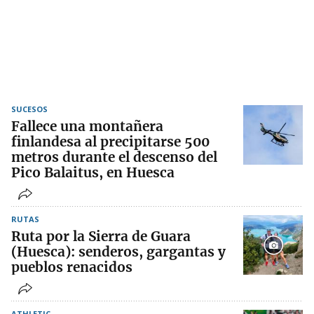
SUCESOS
Fallece una montañera
finlandesa al precipitarse 500
metros durante el descenso del
Pico Balaitus, en Huesca
RUTAS
Ruta por la Sierra de Guara
(Huesca): senderos, gargantas y
pueblos renacidos
ATHLETIC