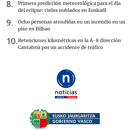
8
Primera predicción meteorológica para el día
del eclipse: cielos nublados en Euskadi
9
Ocho personas atendidas en un incendio en un
piso en Bilbao
10
Retenciones kilométricas en la A-8 dirección
Cantabria por un accidente de tráfico