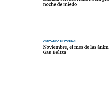
noche de miedo
CONTANDO HISTORIAS
Noviembre, el mes de las ánim
Gau Beltza