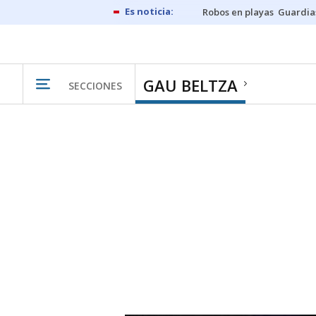
Robos en playas
Guardia
GAU BELTZA
SECCIONES