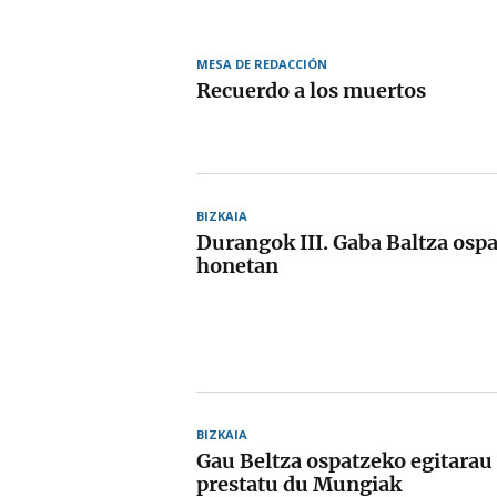
MESA DE REDACCIÓN
Recuerdo a los muertos
BIZKAIA
Durangok III. Gaba Baltza ospa
honetan
BIZKAIA
Gau Beltza ospatzeko egitarau
prestatu du Mungiak