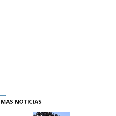
IMAS NOTICIAS