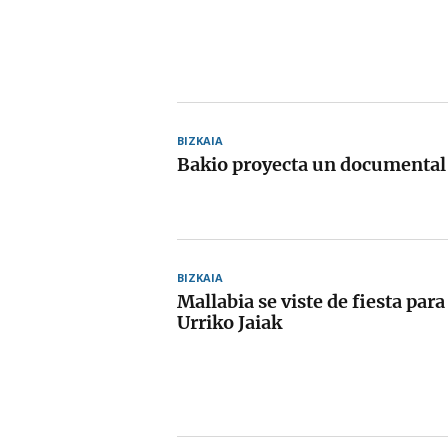
BIZKAIA
Bakio proyecta un documental s
BIZKAIA
Mallabia se viste de fiesta para
Urriko Jaiak