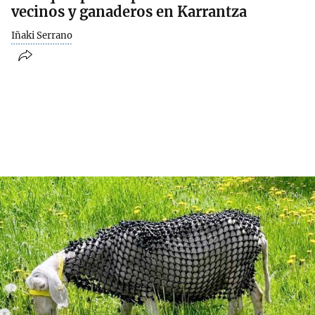
vecinos y ganaderos en Karrantza
Iñaki Serrano