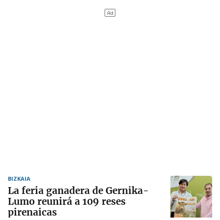
BIZKAIA
La feria ganadera de Gernika-
Lumo reunirá a 109 reses
pirenaicas