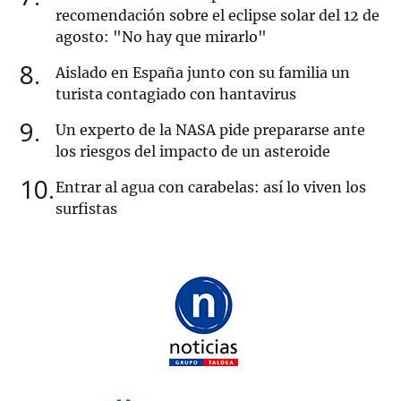
recomendación sobre el eclipse solar del 12 de
agosto: "No hay que mirarlo"
8
Aislado en España junto con su familia un
turista contagiado con hantavirus
9
Un experto de la NASA pide prepararse ante
los riesgos del impacto de un asteroide
10
Entrar al agua con carabelas: así lo viven los
surfistas