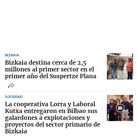
BIZKAIA
Bizkaia destina cerca de 2,5
millones al primer sector en el
primer año del Suspertze Plana
SOCIEDAD
La cooperativa Lorra y Laboral
Kutxa entregaron en Bilbao sus
galardones a explotaciones y
proyectos del sector primario de
Bizkaia