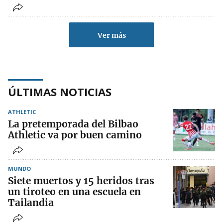
Ver más
ÚLTIMAS NOTICIAS
ATHLETIC
La pretemporada del Bilbao
Athletic va por buen camino
MUNDO
Siete muertos y 15 heridos tras
un tiroteo en una escuela en
Tailandia