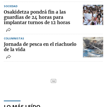
SOCIEDAD
Osakidetza pondrá fin a las
guardias de 24 horas para
implantar turnos de 12 horas
COLUMNISTAS
Jornada de pesca en el riachuelo
de la vida
LO MÁS LEÍDO