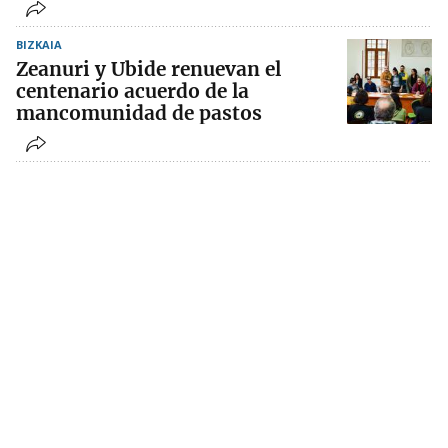
BIZKAIA
Zeanuri y Ubide renuevan el
centenario acuerdo de la
mancomunidad de pastos