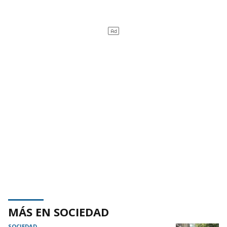
MÁS EN SOCIEDAD
SOCIEDAD