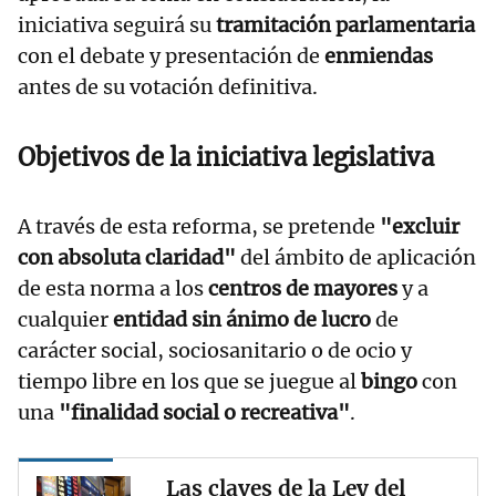
iniciativa seguirá su
tramitación parlamentaria
con el debate y presentación de
enmiendas
antes de su votación definitiva.
Objetivos de la iniciativa legislativa
A través de esta reforma, se pretende
"excluir
con absoluta claridad"
del ámbito de aplicación
de esta norma a los
centros de mayores
y a
cualquier
entidad sin ánimo de lucro
de
carácter social, sociosanitario o de ocio y
tiempo libre en los que se juegue al
bingo
con
una
"finalidad social o recreativa"
.
Las claves de la Ley del