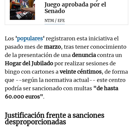
Juego aprobada por el
Senado
NTM / EFE
Los
'
populares
'
registraron esta iniciativa el
pasado mes de
marzo
, tras tener conocimiento
de la presentación de una
denuncia
contra un
Hogar del Jubilado
por realizar sesiones de
bingo con cartones a
veinte céntimos
, de forma
que --según la normativa actual-- este centro
podría ser sancionado con multas
"de hasta
60.000 euros"
.
Justificación frente a sanciones
desproporcionadas