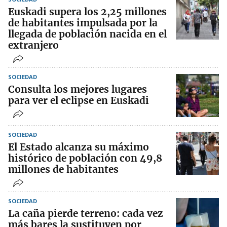
Euskadi supera los 2,25 millones
de habitantes impulsada por la
llegada de población nacida en el
extranjero
SOCIEDAD
Consulta los mejores lugares
para ver el eclipse en Euskadi
SOCIEDAD
El Estado alcanza su máximo
histórico de población con 49,8
millones de habitantes
SOCIEDAD
La caña pierde terreno: cada vez
más bares la sustituyen por