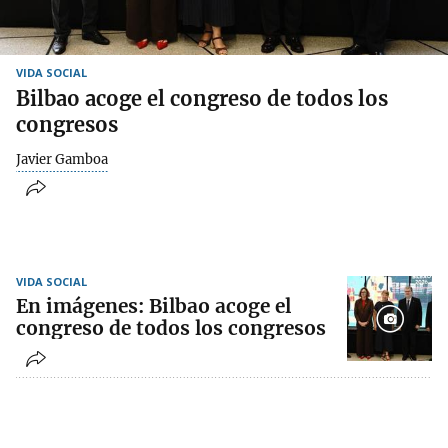
VIDA SOCIAL
Bilbao acoge el congreso de todos los
congresos
Javier Gamboa
VIDA SOCIAL
En imágenes: Bilbao acoge el
congreso de todos los congresos