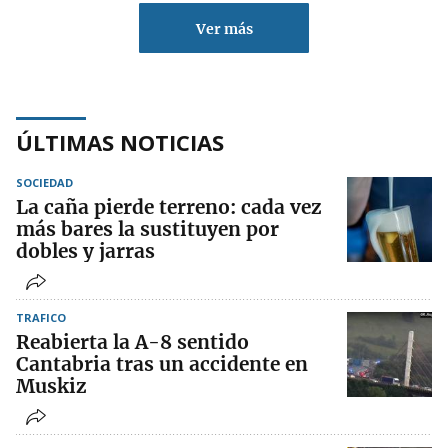
Ver más
ÚLTIMAS NOTICIAS
SOCIEDAD
La caña pierde terreno: cada vez
más bares la sustituyen por
dobles y jarras
TRAFICO
Reabierta la A-8 sentido
Cantabria tras un accidente en
Muskiz