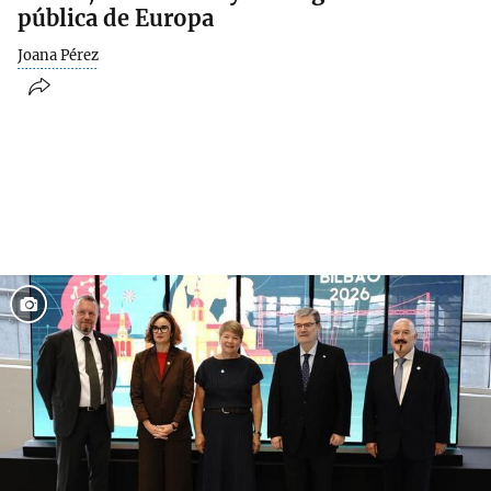
pública de Europa
Joana Pérez