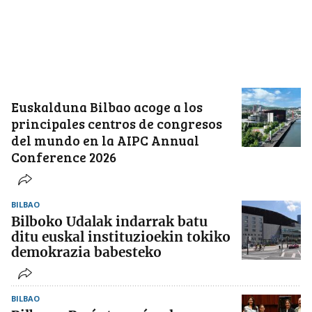
Euskalduna Bilbao acoge a los
principales centros de congresos
del mundo en la AIPC Annual
Conference 2026
BILBAO
Bilboko Udalak indarrak batu
ditu euskal instituzioekin tokiko
demokrazia babesteko
BILBAO