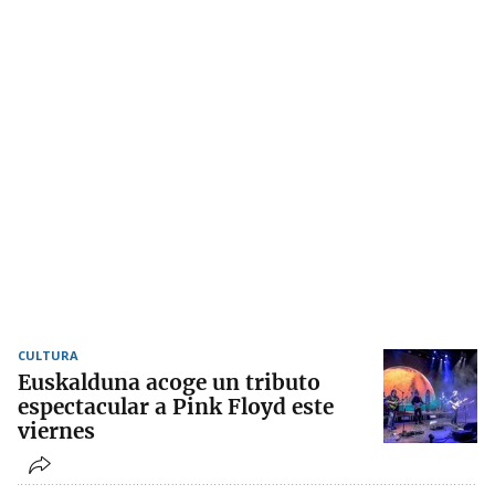
CULTURA
Euskalduna acoge un tributo
espectacular a Pink Floyd este
viernes