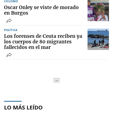
CICLISMO
Oscar Onley se viste de morado
en Burgos
POLÍTICA
Los forenses de Ceuta reciben ya
los cuerpos de 80 migrantes
fallecidos en el mar
LO MÁS LEÍDO