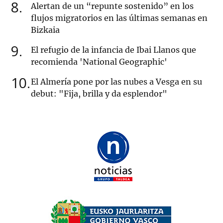
8
Alertan de un “repunte sostenido” en los
flujos migratorios en las últimas semanas en
Bizkaia
9
El refugio de la infancia de Ibai Llanos que
recomienda 'National Geographic'
10
El Almería pone por las nubes a Vesga en su
debut: "Fija, brilla y da esplendor"