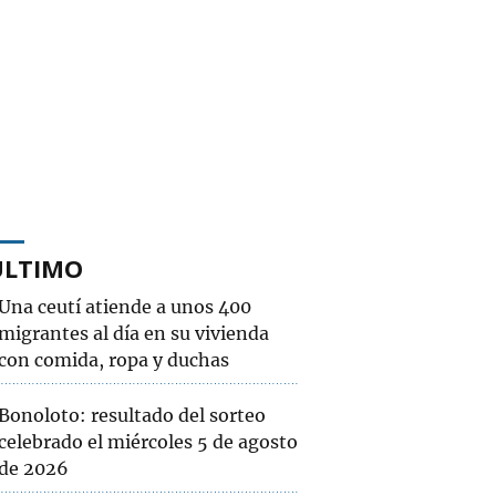
ÚLTIMO
Una ceutí atiende a unos 400
migrantes al día en su vivienda
con comida, ropa y duchas
Bonoloto: resultado del sorteo
celebrado el miércoles 5 de agosto
de 2026