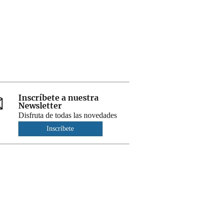
Inscríbete a nuestra
Newsletter
Disfruta de todas las novedades
Inscríbete