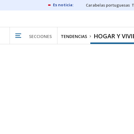
Carabelas portuguesas
HOGAR Y VIV
SECCIONES
TENDENCIAS