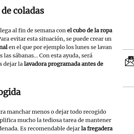
 de coladas
lega al fin de semana con
el cubo de la ropa
ara evitar esta situación, se puede crear un
nal
en el que por ejemplo los lunes se lavan
es las sábanas… Con esta ayuda, será
 dejar la
lavadora
programada antes de
ogida
ara manchar menos o dejar todo recogido
plifica mucho la tediosa tarea de mantener
rdenada. Es recomendable dejar
la fregadera