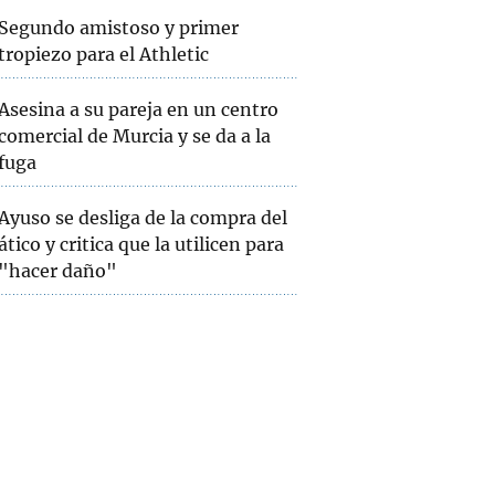
Segundo amistoso y primer
tropiezo para el Athletic
Asesina a su pareja en un centro
comercial de Murcia y se da a la
fuga
Ayuso se desliga de la compra del
ático y critica que la utilicen para
"hacer daño"