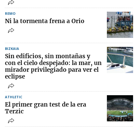
REMO
Ni la tormenta frena a Orio
BIZKAIA
Sin edificios, sin montañas y
con el cielo despejado: la mar, un
mirador privilegiado para ver el
eclipse
ATHLETIC
El primer gran test de la era
Terzic