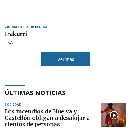
ZIRRIKITUETATIK BEGIRA
Irakurri
Ver más
ÚLTIMAS NOTICIAS
SOCIEDAD
Los incendios de Huelva y
Castellón obligan a desalojar a
cientos de personas