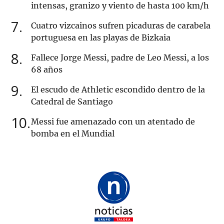
intensas, granizo y viento de hasta 100 km/h
7
Cuatro vizcainos sufren picaduras de carabela
portuguesa en las playas de Bizkaia
8
Fallece Jorge Messi, padre de Leo Messi, a los
68 años
9
El escudo de Athletic escondido dentro de la
Catedral de Santiago
10
Messi fue amenazado con un atentado de
bomba en el Mundial