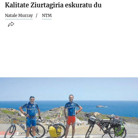
Kalitate Ziurtagiria eskuratu du
Natale Murray
NTM