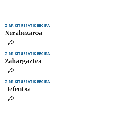
ZIRRIKITUETATIK BEGIRA
Nerabezaroa
ZIRRIKITUETATIK BEGIRA
Zahargaztea
ZIRRIKITUETATIK BEGIRA
Defentsa