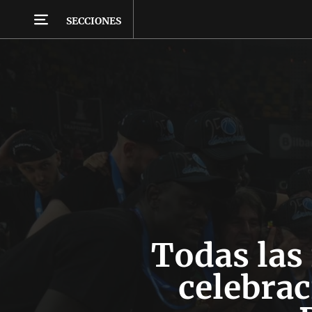
SECCIONES
Todas las
celebrac