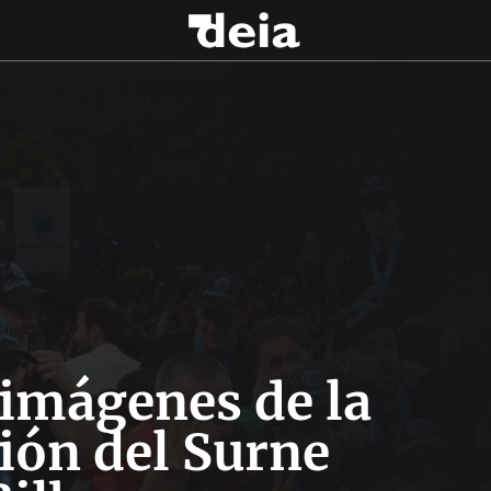
 imágenes de la
ión del Surne