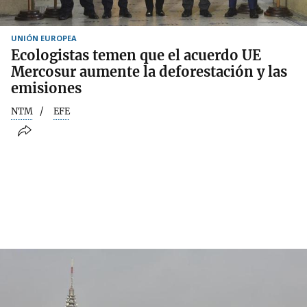
UNIÓN EUROPEA
Ecologistas temen que el acuerdo UE
Mercosur aumente la deforestación y las
emisiones
NTM
EFE