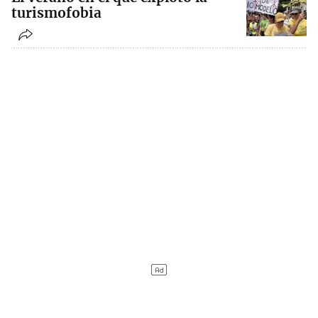
turismofobia