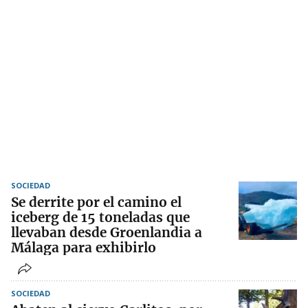
SOCIEDAD
Se derrite por el camino el
iceberg de 15 toneladas que
llevaban desde Groenlandia a
Málaga para exhibirlo
SOCIEDAD