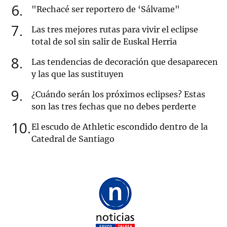
6
"Rechacé ser reportero de ‘Sálvame"
7
Las tres mejores rutas para vivir el eclipse
total de sol sin salir de Euskal Herria
8
Las tendencias de decoración que desaparecen
y las que las sustituyen
9
¿Cuándo serán los próximos eclipses? Estas
son las tres fechas que no debes perderte
10
El escudo de Athletic escondido dentro de la
Catedral de Santiago