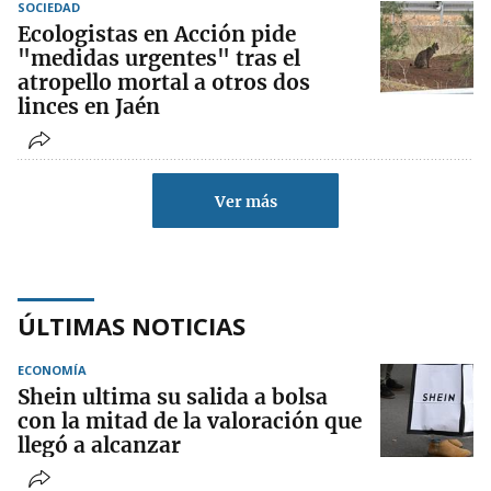
SOCIEDAD
Ecologistas en Acción pide
"medidas urgentes" tras el
atropello mortal a otros dos
linces en Jaén
Ver más
ÚLTIMAS NOTICIAS
ECONOMÍA
Shein ultima su salida a bolsa
con la mitad de la valoración que
llegó a alcanzar