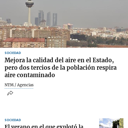
SOCIEDAD
Mejora la calidad del aire en el Estado,
pero dos tercios de la población respira
aire contaminado
NTM / Agencias
SOCIEDAD
El verano en el que explotó la