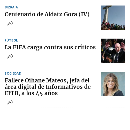
BIZKAIA
Centenario de Aldatz Gora (IV)
FÚTBOL
La FIFA carga contra sus críticos
SOCIEDAD
Fallece Oihane Mateos, jefa del
área digital de Informativos de
EITB, a los 45 años