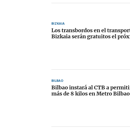
BIZKAIA
Los transbordos en el transpor
Bizkaia serán gratuitos el pró
BILBAO
Bilbao instará al CTB a permiti
más de 8 kilos en Metro Bilbao