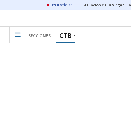
Asunción de la Virgen
Ca
CTB
SECCIONES