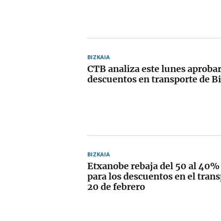
BIZKAIA
CTB analiza este lunes aprobar
descuentos en transporte de B
BIZKAIA
Etxanobe rebaja del 50 al 40%
para los descuentos en el trans
20 de febrero