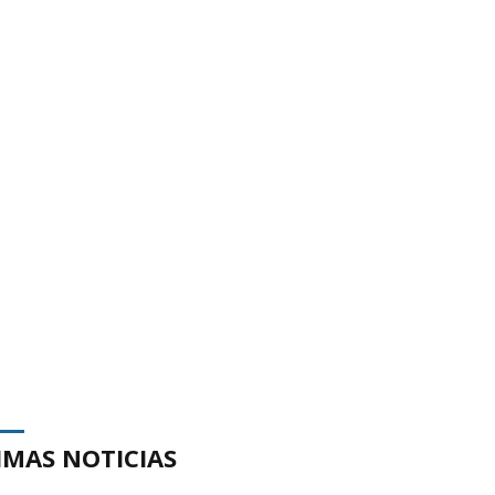
IMAS NOTICIAS