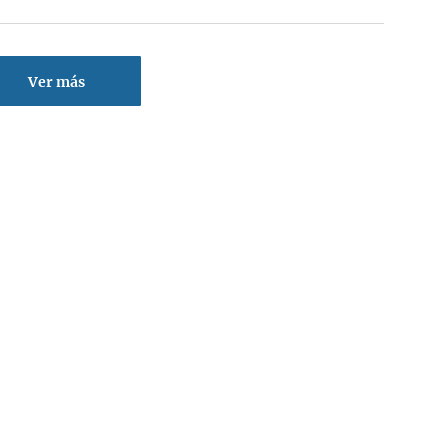
Ver más