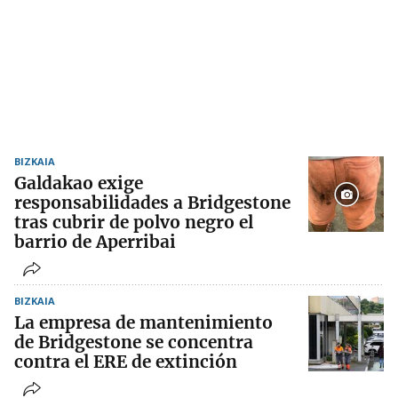
BIZKAIA
Galdakao exige
responsabilidades a Bridgestone
tras cubrir de polvo negro el
barrio de Aperribai
BIZKAIA
La empresa de mantenimiento
de Bridgestone se concentra
contra el ERE de extinción