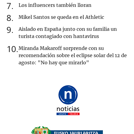
7
Los influencers también lloran
8
Mikel Santos se queda en el Athletic
9
Aislado en España junto con su familia un
turista contagiado con hantavirus
10
Miranda Makaroff sorprende con su
recomendación sobre el eclipse solar del 12 de
agosto: "No hay que mirarlo"