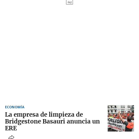
ECONOMÍA
La empresa de limpieza de
Bridgestone Basauri anuncia un
ERE