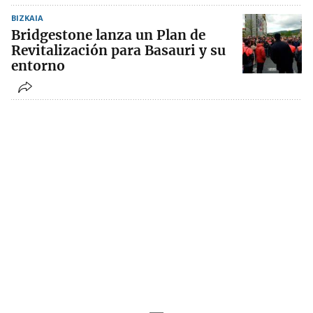
BIZKAIA
Bridgestone lanza un Plan de
Revitalización para Basauri y su
entorno