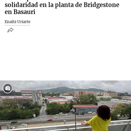
solidaridad en la planta de Bridgestone
en Basauri
Enaitz Uriarte