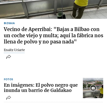
BIZKAIA
Vecino de Aperribai: "Bajas a Bilbao con
un coche viejo y multa; aquí la fábrica nos
llena de polvo y no pasa nada"
Enaitz Uriarte
FOTOS
En imágenes: El polvo negro que
inunda un barrio de Galdakao