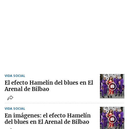
VIDA SOCIAL
El efecto Hamelín del blues en El
Arenal de Bilbao
VIDA SOCIAL
En imágenes: el efecto Hamelín
del blues en El Arenal de Bilbao