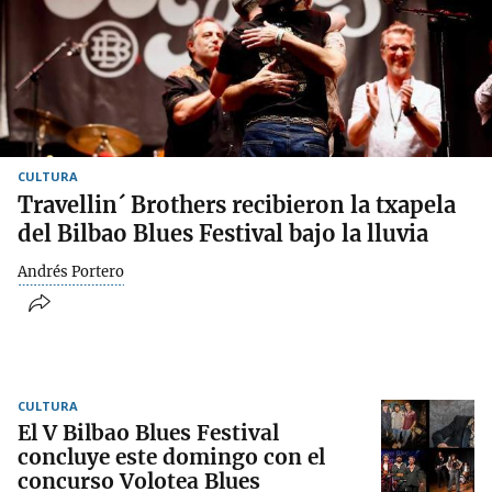
CULTURA
Travellin´ Brothers recibieron la txapela
del Bilbao Blues Festival bajo la lluvia
Andrés Portero
CULTURA
El V Bilbao Blues Festival
concluye este domingo con el
concurso Volotea Blues