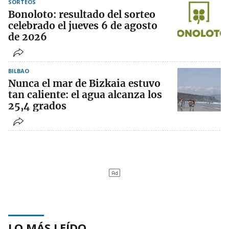
SORTEOS
Bonoloto: resultado del sorteo
celebrado el jueves 6 de agosto
de 2026
BILBAO
Nunca el mar de Bizkaia estuvo
tan caliente: el agua alcanza los
25,4 grados
LO MÁS LEÍDO