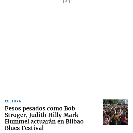
CULTURA
Pesos pesados como Bob
Stroger, Judith Hilly Mark
Hummel actuarán en Bilbao
Blues Festival