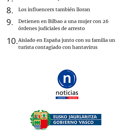
8
Los influencers también lloran
9
Detienen en Bilbao a una mujer con 26
órdenes judiciales de arresto
10
Aislado en España junto con su familia un
turista contagiado con hantavirus