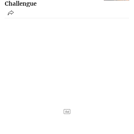
Challengue