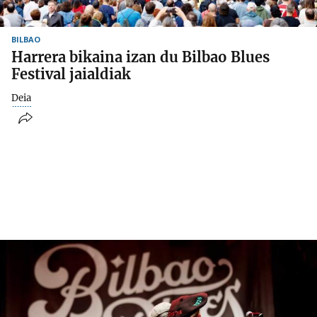
BILBAO
Harrera bikaina izan du Bilbao Blues
Festival jaialdiak
Deia