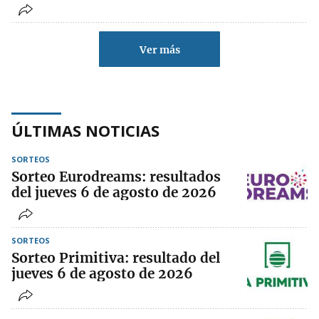
Ver más
ÚLTIMAS NOTICIAS
SORTEOS
Sorteo Eurodreams: resultados
del jueves 6 de agosto de 2026
SORTEOS
Sorteo Primitiva: resultado del
jueves 6 de agosto de 2026