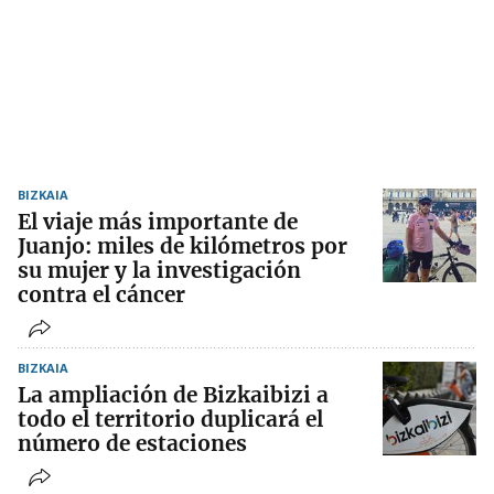
BIZKAIA
El viaje más importante de
Juanjo: miles de kilómetros por
su mujer y la investigación
contra el cáncer
BIZKAIA
La ampliación de Bizkaibizi a
todo el territorio duplicará el
número de estaciones