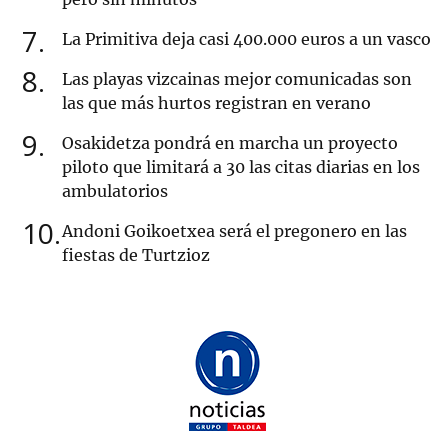
7
La Primitiva deja casi 400.000 euros a un vasco
8
Las playas vizcainas mejor comunicadas son
las que más hurtos registran en verano
9
Osakidetza pondrá en marcha un proyecto
piloto que limitará a 30 las citas diarias en los
ambulatorios
10
Andoni Goikoetxea será el pregonero en las
fiestas de Turtzioz