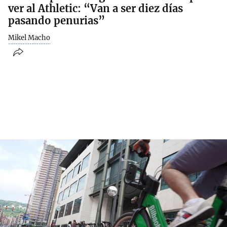
ver al Athletic: “Van a ser diez días
pasando penurias”
Mikel Macho