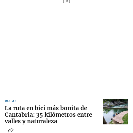
RUTAS
La ruta en bici más bonita de
Cantabria: 35 kilómetros entre
valles y naturaleza