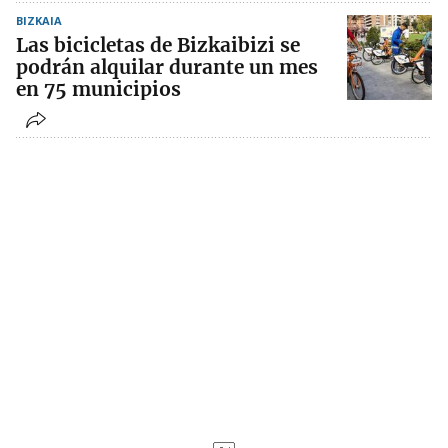
BIZKAIA
Las bicicletas de Bizkaibizi se
podrán alquilar durante un mes
en 75 municipios