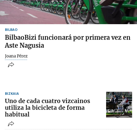
BILBAO
BilbaoBizi funcionará por primera vez en
Aste Nagusia
Joana Pérez
BIZKAIA
Uno de cada cuatro vizcainos
utiliza la bicicleta de forma
habitual