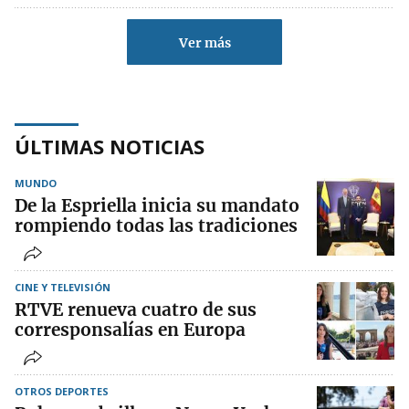
Ver más
ÚLTIMAS NOTICIAS
MUNDO
De la Espriella inicia su mandato
rompiendo todas las tradiciones
CINE Y TELEVISIÓN
RTVE renueva cuatro de sus
corresponsalías en Europa
OTROS DEPORTES