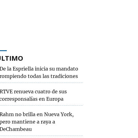
ÚLTIMO
De la Espriella inicia su mandato
rompiendo todas las tradiciones
RTVE renueva cuatro de sus
corresponsalías en Europa
Rahm no brilla en Nueva York,
pero mantiene a raya a
DeChambeau