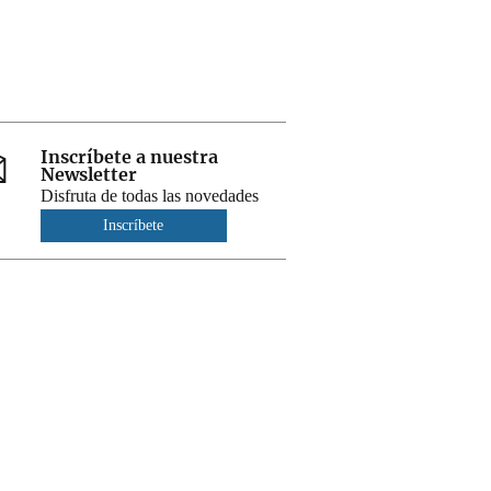
Inscríbete a nuestra
Newsletter
Disfruta de todas las novedades
Inscríbete