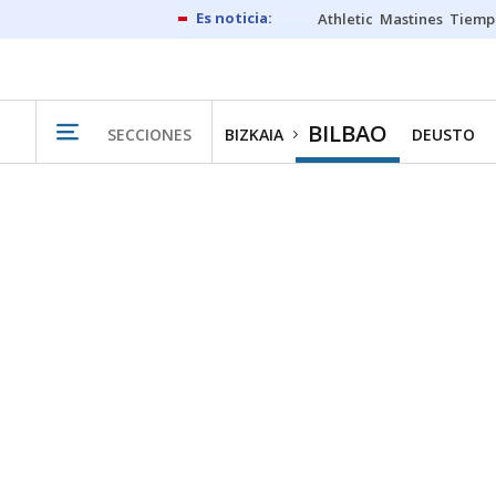
Athletic
Mastines
Tiemp
BILBAO
SECCIONES
BIZKAIA
DEUSTO