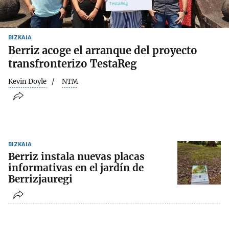
BIZKAIA
Berriz acoge el arranque del proyecto
transfronterizo TestaReg
Kevin Doyle
NTM
BIZKAIA
Berriz instala nuevas placas
informativas en el jardín de
Berrizjauregi