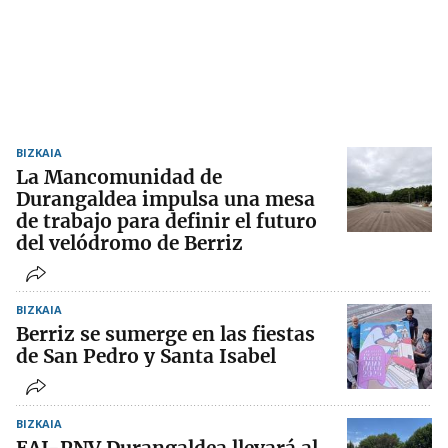
BIZKAIA
La Mancomunidad de
Durangaldea impulsa una mesa
de trabajo para definir el futuro
del velódromo de Berriz
BIZKAIA
Berriz se sumerge en las fiestas
de San Pedro y Santa Isabel
BIZKAIA