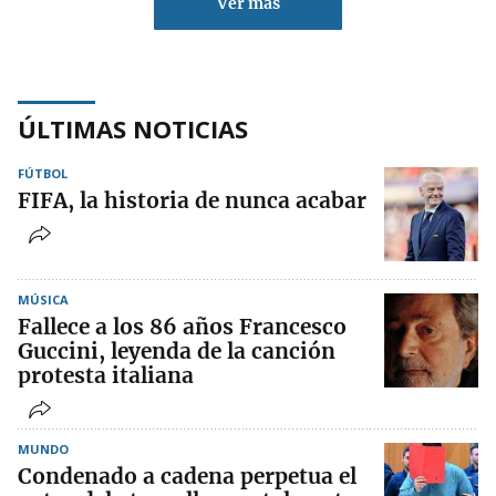
Ver más
ÚLTIMAS NOTICIAS
FÚTBOL
FIFA, la historia de nunca acabar
MÚSICA
Fallece a los 86 años Francesco
Guccini, leyenda de la canción
protesta italiana
MUNDO
Condenado a cadena perpetua el