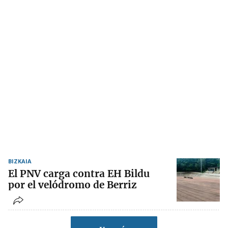
BIZKAIA
El PNV carga contra EH Bildu
por el velódromo de Berriz