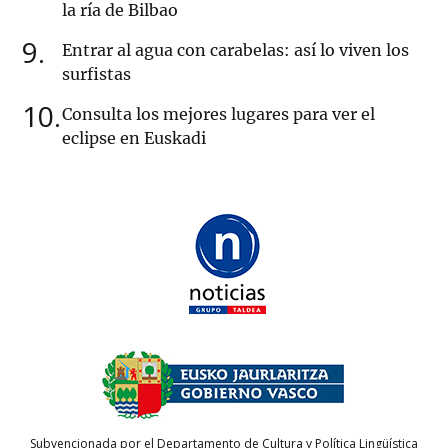
la ría de Bilbao
9
Entrar al agua con carabelas: así lo viven los
surfistas
10
Consulta los mejores lugares para ver el
eclipse en Euskadi
Subvencionada por el Departamento de Cultura y Política Lingüística