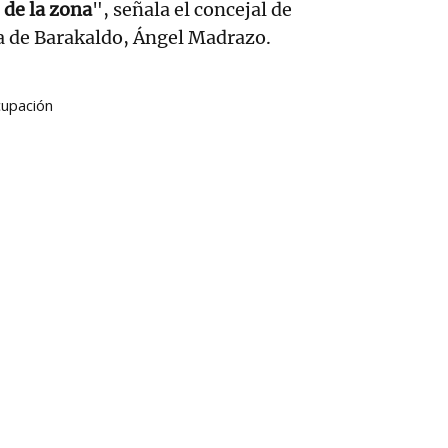
 de la zona
", señala el concejal de
 de Barakaldo, Ángel Madrazo.
upación