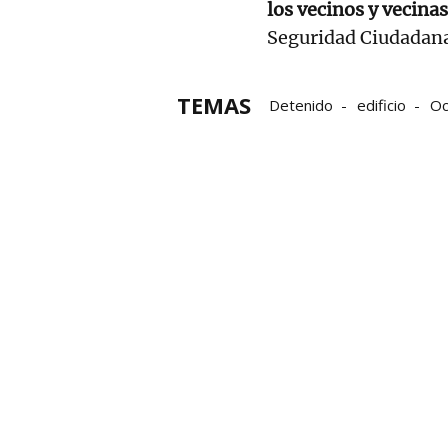
los vecinos y vecinas
Seguridad Ciudadana
TEMAS
Detenido
edificio
Oc