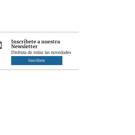
Inscríbete a nuestra
Newsletter
Disfruta de todas las novedades
Inscríbete