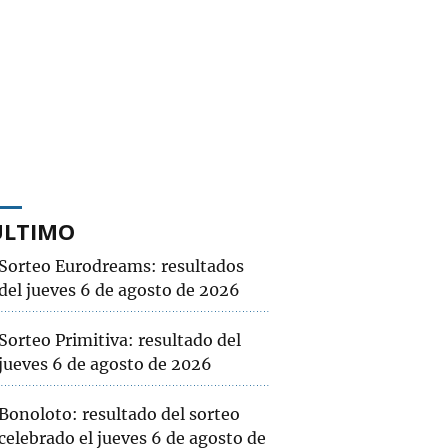
ÚLTIMO
Sorteo Eurodreams: resultados
del jueves 6 de agosto de 2026
Sorteo Primitiva: resultado del
jueves 6 de agosto de 2026
Bonoloto: resultado del sorteo
celebrado el jueves 6 de agosto de