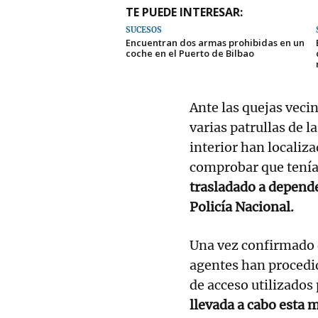
TE PUEDE INTERESAR:
SUCESOS
Encuentran dos armas prohibidas en un
coche en el Puerto de Bilbao
Ante las quejas veci
varias patrullas de la
interior han localiza
comprobar que tenía
trasladado a depende
Policía Nacional.
Una vez confirmado q
agentes han procedid
de acceso utilizados 
llevada a cabo esta