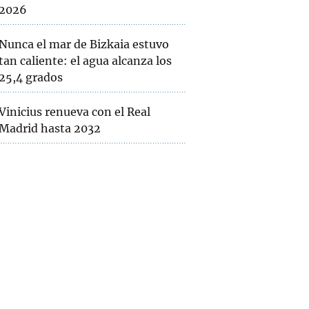
2026
Nunca el mar de Bizkaia estuvo
tan caliente: el agua alcanza los
25,4 grados
Vinicius renueva con el Real
Madrid hasta 2032