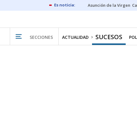
Asunción de la Virgen
Ca
SUCESOS
SECCIONES
ACTUALIDAD
POL