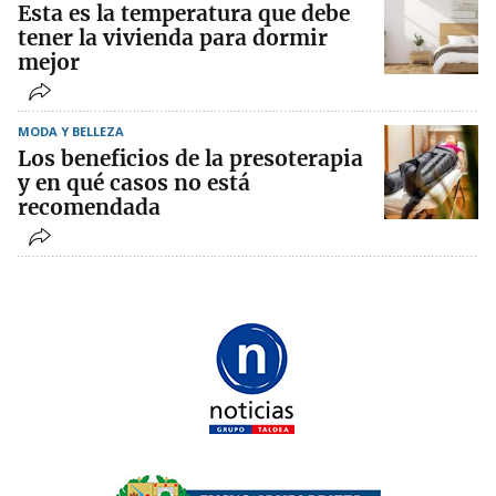
Esta es la temperatura que debe
tener la vivienda para dormir
mejor
MODA Y BELLEZA
Los beneficios de la presoterapia
y en qué casos no está
recomendada