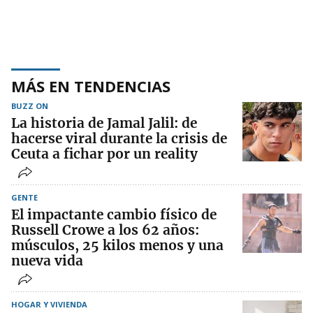
MÁS EN TENDENCIAS
BUZZ ON
La historia de Jamal Jalil: de
hacerse viral durante la crisis de
Ceuta a fichar por un reality
GENTE
El impactante cambio físico de
Russell Crowe a los 62 años:
músculos, 25 kilos menos y una
nueva vida
HOGAR Y VIVIENDA