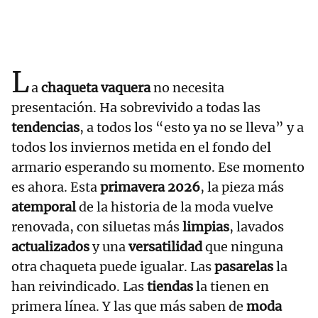
L
a
chaqueta vaquera
no necesita
presentación. Ha sobrevivido a todas las
tendencias
, a todos los “esto ya no se lleva” y a
todos los inviernos metida en el fondo del
armario esperando su momento. Ese momento
es ahora. Esta
primavera 2026
, la pieza más
atemporal
de la historia de la moda vuelve
renovada, con siluetas más
limpias
, lavados
actualizados
y una
versatilidad
que ninguna
otra chaqueta puede igualar. Las
pasarelas
la
han reivindicado. Las
tiendas
la tienen en
primera línea. Y las que más saben de
moda