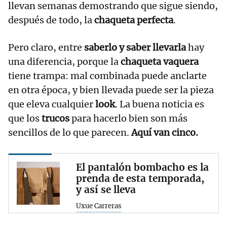
llevan semanas demostrando que sigue siendo,
después de todo, la
chaqueta perfecta
.
Pero claro, entre
saberlo y saber llevarla
hay
una diferencia, porque la
chaqueta vaquera
tiene trampa: mal combinada puede anclarte
en otra época, y bien llevada puede ser la pieza
que eleva cualquier
look
. La buena noticia es
que los
trucos
para hacerlo bien son más
sencillos de lo que parecen.
Aquí van cinco.
El pantalón bombacho es la
prenda de esta temporada,
y así se lleva
Uxue Carreras