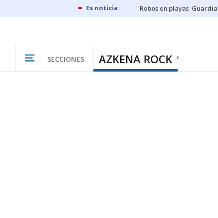
Robos en playas
Guardia
AZKENA ROCK
SECCIONES