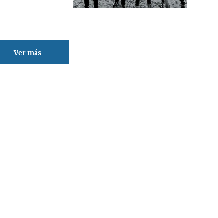
Ver más