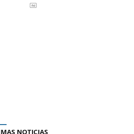
IMAS NOTICIAS