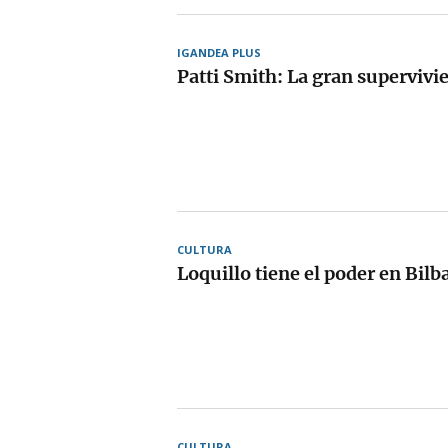
IGANDEA PLUS
Patti Smith: La gran supervivie
CULTURA
Loquillo tiene el poder en Bilb
CULTURA