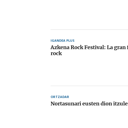
IGANDEA PLUS
Azkena Rock Festival: La gran 
rock
ORTZADAR
Nortasunari eusten dion itzule