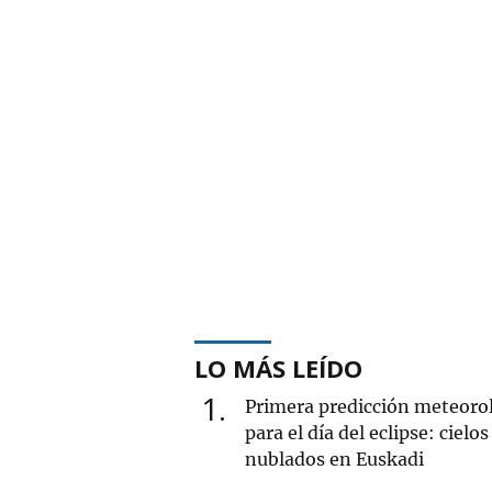
LO MÁS LEÍDO
1
Primera predicción meteoro
para el día del eclipse: cielos
nublados en Euskadi