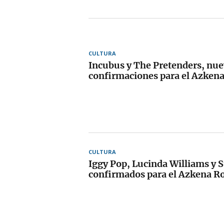
CULTURA
Incubus y The Pretenders, nue
confirmaciones para el Azken
CULTURA
Iggy Pop, Lucinda Williams y S
confirmados para el Azkena R