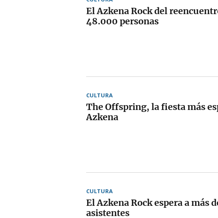
El Azkena Rock del reencuentr
48.000 personas
CULTURA
The Offspring, la fiesta más es
Azkena
CULTURA
El Azkena Rock espera a más 
asistentes