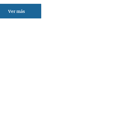
Ver más