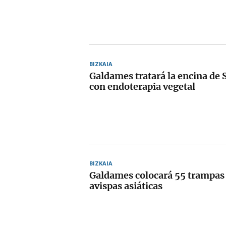
BIZKAIA
Galdames tratará la encina de
con endoterapia vegetal
BIZKAIA
Galdames colocará 55 trampas 
avispas asiáticas