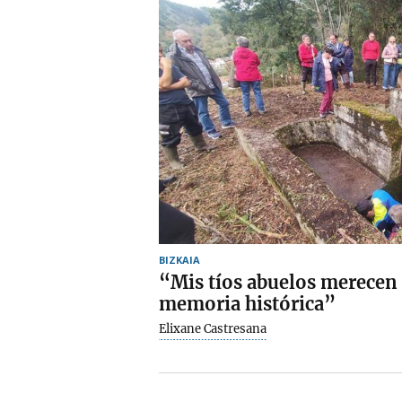
BIZKAIA
“Mis tíos abuelos merecen
memoria histórica”
Elixane Castresana