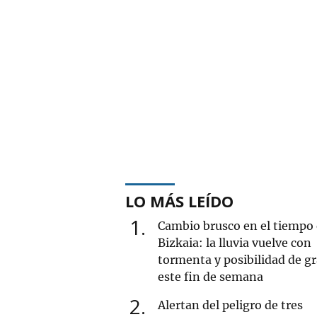
LO MÁS LEÍDO
1
Cambio brusco en el tiempo
Bizkaia: la lluvia vuelve con
tormenta y posibilidad de g
este fin de semana
2
Alertan del peligro de tres