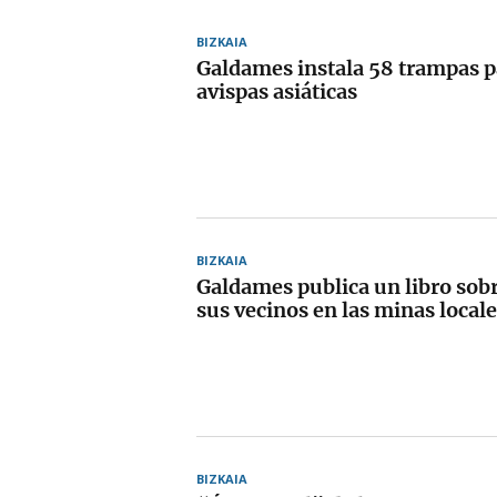
BIZKAIA
Galdames instala 58 trampas p
avispas asiáticas
BIZKAIA
Galdames publica un libro sobr
sus vecinos en las minas local
BIZKAIA