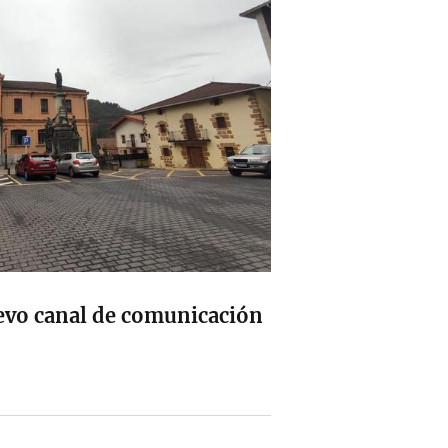
evo canal de comunicación