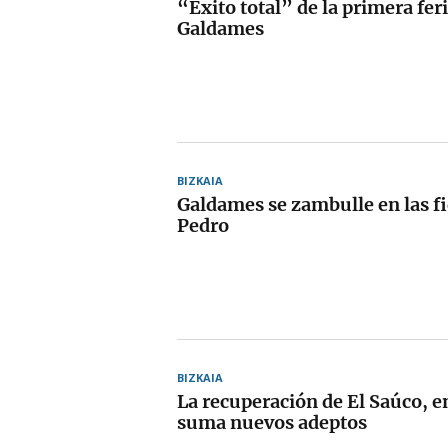
“Éxito total” de la primera fer
Galdames
BIZKAIA
Galdames se zambulle en las fi
Pedro
BIZKAIA
La recuperación de El Saúco, 
suma nuevos adeptos