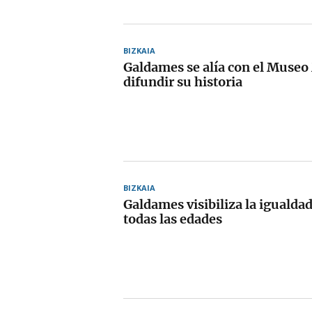
BIZKAIA
Galdames se alía con el Museo
difundir su historia
BIZKAIA
Galdames visibiliza la igualdad
todas las edades