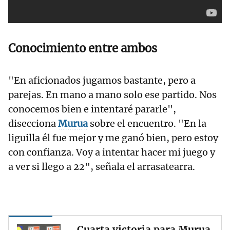
Conocimiento entre ambos
"En aficionados jugamos bastante, pero a
parejas. En mano a mano solo ese partido. Nos
conocemos bien e intentaré pararle",
disecciona
Murua
sobre el encuentro. "En la
liguilla él fue mejor y me ganó bien, pero estoy
con confianza. Voy a intentar hacer mi juego y
a ver si llego a 22", señala el arrasatearra.
Cuarta victoria para Murua