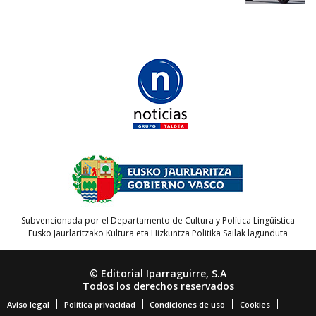
Subvencionada por el Departamento de Cultura y Política Lingüística
Eusko Jaurlaritzako Kultura eta Hizkuntza Politika Sailak lagunduta
© Editorial Iparraguirre, S.A
Todos los derechos reservados
Aviso legal
Política privacidad
Condiciones de uso
Cookies