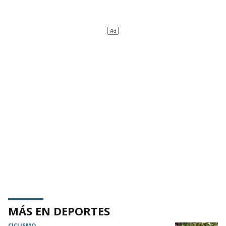
MÁS EN DEPORTES
CICLISMO