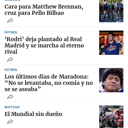
Cara para Matthew Brennan,
cruz para Pello Bilbao
FÚTBOL
‘Rodri’ deja plantado al Real
Madrid y se marcha al eterno
rival
FÚTBOL
Los últimos días de Maradona:
“No se levantaba, no comía y no
se se aseaba”
MOTOGP
El Mundial sin dueño