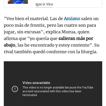
Igor G. Vico
"Veo bien el material. Las de
Amiano
salen un
poco más de frontis, pero las cuatro son para
jugar, sin excusas", explica Murua, quien
afirma que "yo quería que
salieran más por
abajo
, las he encontrado y estoy contento". Su
rival también quedó conforme con la liturgia.