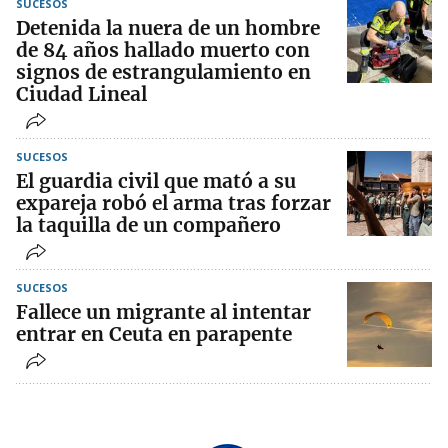
SUCESOS
Detenida la nuera de un hombre
de 84 años hallado muerto con
signos de estrangulamiento en
Ciudad Lineal
SUCESOS
El guardia civil que mató a su
expareja robó el arma tras forzar
la taquilla de un compañero
SUCESOS
Fallece un migrante al intentar
entrar en Ceuta en parapente