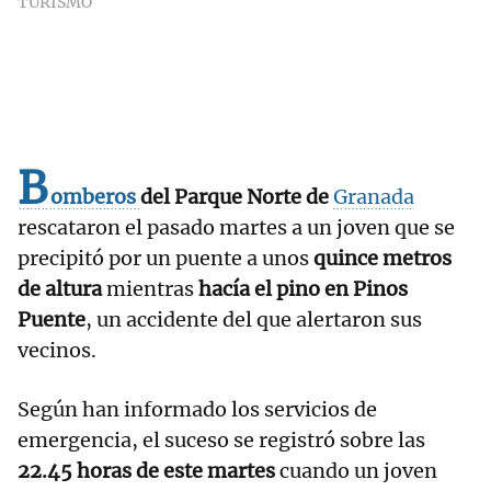
TURISMO
B
omberos
del Parque Norte de
Granada
rescataron el pasado martes a un joven que se
precipitó por un puente a unos
quince metros
de altura
mientras
hacía el pino en Pinos
Puente
, un accidente del que alertaron sus
vecinos.
Según han informado los servicios de
emergencia, el suceso se registró sobre las
22.45 horas de este martes
cuando un joven