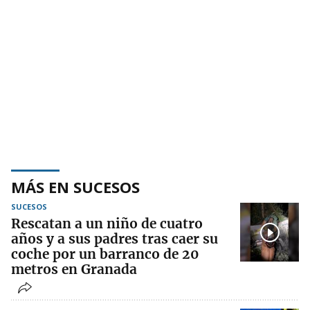
MÁS EN SUCESOS
SUCESOS
Rescatan a un niño de cuatro
años y a sus padres tras caer su
coche por un barranco de 20
metros en Granada