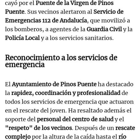
cayó por el
Puente de la Virgen de Pinos
Puente
. Sus vecinos alertaron al
Servicio de
Emergencias 112 de Andalucía
, que movilizó a
los bomberos, a agentes de la
Guardia Civil
y la
Policía Local
y a los servicios sanitarios.
Reconocimiento a los servicios de
emergencia
El
Ayuntamiento de Pinos Puente
ha destacado
la
rapidez, coordinación y profesionalidad
de
todos los servicios de emergencia que actuaron
en el rescate del joven. Ha resaltado además el
soporte del
personal del centro de salud
y el
"respeto" de los vecinos
. Después de un
rescate
complejo
por la altura de la caída hasta el
río