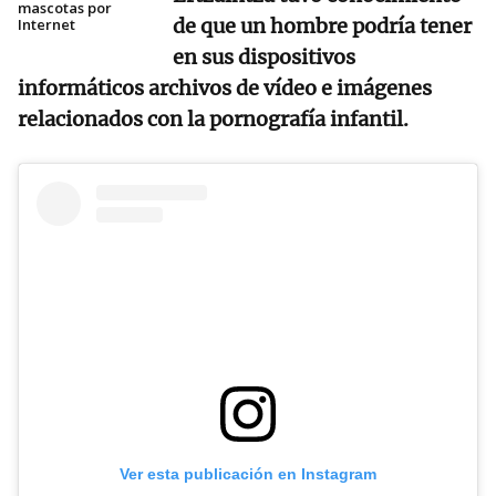
mascotas por
de que un hombre podría tener
Internet
en sus dispositivos
informáticos archivos de vídeo e imágenes
relacionados con la pornografía infantil.
Ver esta publicación en Instagram