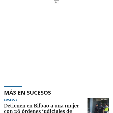
MÁS EN SUCESOS
SUCESOS
Detienen en Bilbao a una mujer
con 26 órdenes judiciales de