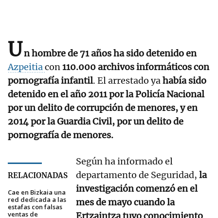
U
n hombre de 71 años ha sido detenido en
Azpeitia
con
110.000 archivos informáticos con
pornografía infantil
. El arrestado ya
había sido
detenido en el año 2011 por la Policía Nacional
por un delito de corrupción de menores, y en
2014 por la Guardia Civil, por un delito de
pornografía de menores.
Según ha informado el
departamento de Seguridad,
la
RELACIONADAS
investigación comenzó en el
Cae en Bizkaia una
red dedicada a las
mes de mayo cuando la
estafas con falsas
ventas de
Ertzaintza tuvo conocimiento