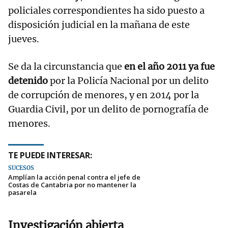
policiales correspondientes ha sido puesto a
disposición judicial en la mañana de este
jueves.
Se da la circunstancia que
en el año 2011 ya fue
detenido
por la Policía Nacional por un delito
de corrupción de menores, y en 2014 por la
Guardia Civil, por un delito de pornografía de
menores.
TE PUEDE INTERESAR:
SUCESOS
Amplían la acción penal contra el jefe de
Costas de Cantabria por no mantener la
pasarela
Investigación abierta