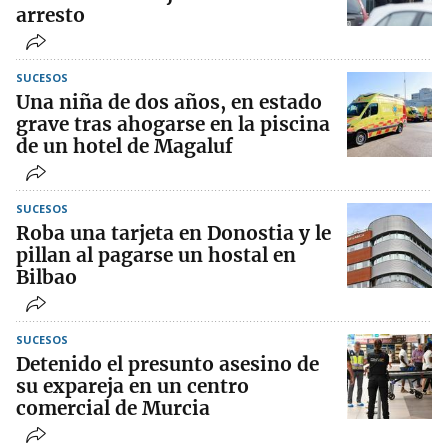
arresto
SUCESOS
Una niña de dos años, en estado
grave tras ahogarse en la piscina
de un hotel de Magaluf
SUCESOS
Roba una tarjeta en Donostia y le
pillan al pagarse un hostal en
Bilbao
SUCESOS
Detenido el presunto asesino de
su expareja en un centro
comercial de Murcia