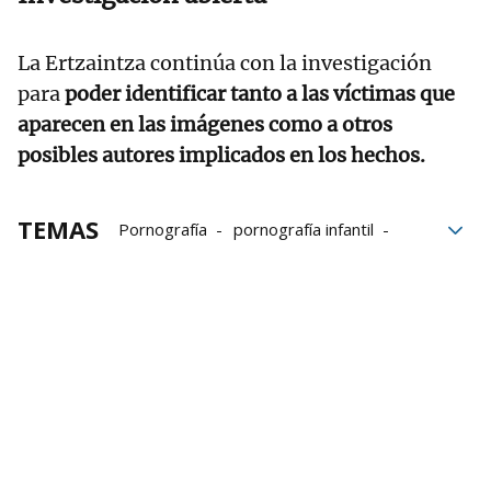
La Ertzaintza continúa con la investigación
para
poder identificar tanto a las víctimas que
aparecen en las imágenes como a otros
posibles autores implicados en los hechos.
TEMAS
Pornografía
pornografía infantil
Ertzaintza