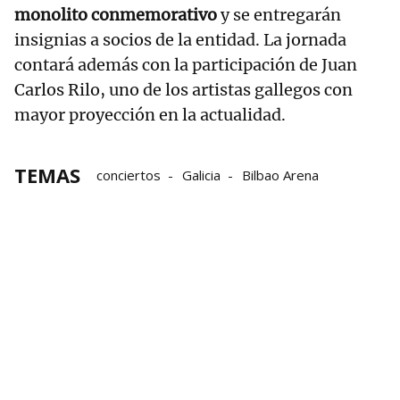
monolito conmemorativo
y se entregarán
insignias a socios de la entidad. La jornada
contará además con la participación de Juan
Carlos Rilo, uno de los artistas gallegos con
mayor proyección en la actualidad.
TEMAS
conciertos
Galicia
Bilbao Arena