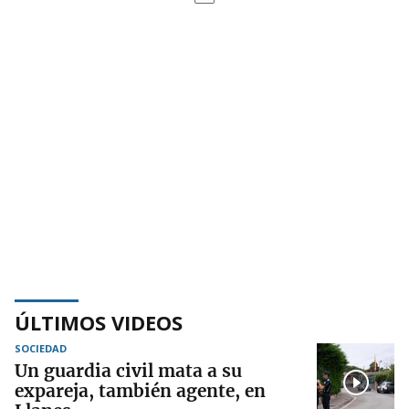
ÚLTIMOS VIDEOS
SOCIEDAD
Un guardia civil mata a su
expareja, también agente, en