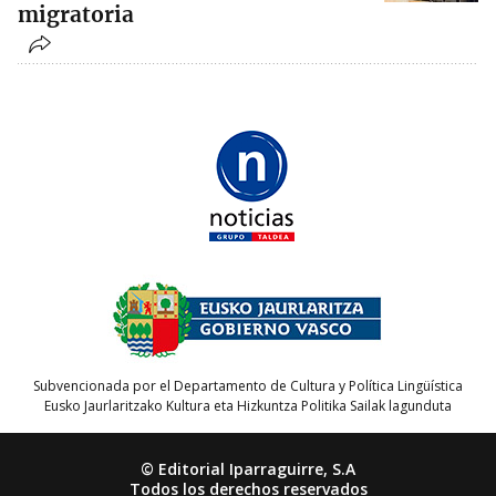
migratoria
Subvencionada por el Departamento de Cultura y Política Lingüística
Eusko Jaurlaritzako Kultura eta Hizkuntza Politika Sailak lagunduta
© Editorial Iparraguirre, S.A
Todos los derechos reservados