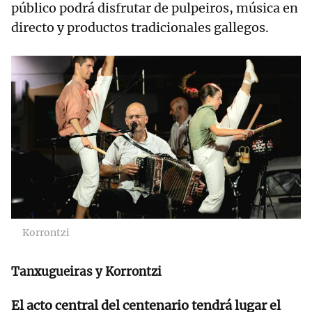
público podrá disfrutar de pulpeiros, música en
directo y productos tradicionales gallegos.
Korrontzi
Tanxugueiras y Korrontzi
El acto central del centenario tendrá lugar el