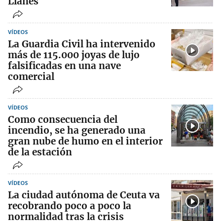
Llanes
VÍDEOS
La Guardia Civil ha intervenido
más de 115.000 joyas de lujo
falsificadas en una nave
comercial
VÍDEOS
Como consecuencia del
incendio, se ha generado una
gran nube de humo en el interior
de la estación
VÍDEOS
La ciudad autónoma de Ceuta va
recobrando poco a poco la
normalidad tras la crisis