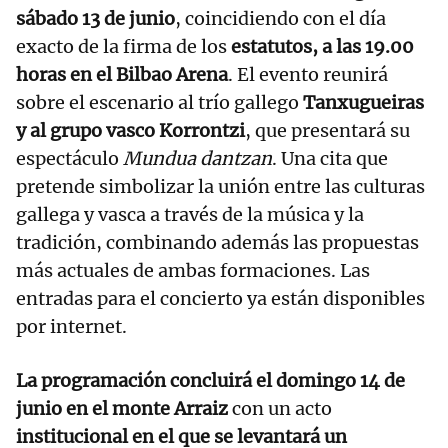
sábado 13 de junio
, coincidiendo con el día
exacto de la firma de los
estatutos, a las 19.00
horas en el Bilbao Arena
. El evento reunirá
sobre el escenario al trío gallego
Tanxugueiras
y al grupo vasco Korrontzi
, que presentará su
espectáculo
Mundua dantzan
. Una cita que
pretende simbolizar la unión entre las culturas
gallega y vasca a través de la música y la
tradición, combinando además las propuestas
más actuales de ambas formaciones. Las
entradas para el concierto ya están disponibles
por internet.
La programación concluirá el domingo 14 de
junio en el monte Arraiz
con un acto
institucional en el que se levantará un