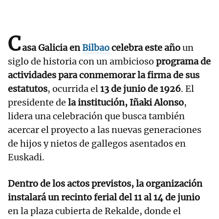
C
asa Galicia en
Bilbao
celebra este año
un
siglo de historia con un ambicioso
programa de
actividades para conmemorar la firma de sus
estatutos
, ocurrida el
13 de junio de 1926
. El
presidente de
la institución, Iñaki Alonso
,
lidera una celebración que busca también
acercar el proyecto a las nuevas generaciones
de hijos y nietos de gallegos asentados en
Euskadi.
Dentro de los actos previstos, la organización
instalará un recinto ferial del 11 al 14 de junio
en la plaza cubierta de Rekalde, donde el