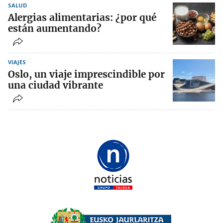
SALUD
Alergias alimentarias: ¿por qué
están aumentando?
VIAJES
Oslo, un viaje imprescindible por
una ciudad vibrante