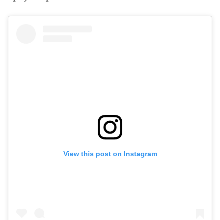
View this post on Instagram