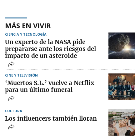
MÁS EN VIVIR
CIENCIA Y TECNOLOGÍA
Un experto de la NASA pide
prepararse ante los riesgos del
impacto de un asteroide
CINE Y TELEVISIÓN
‘Muertos S.L.’ vuelve a Netflix
para un último funeral
CULTURA
Los influencers también lloran