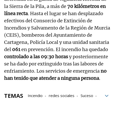
la Sierra de la Pila, a más de
70 kilómetros en
línea recta
. Hasta el lugar se han desplazado
efectivos del Consorcio de Extinción de
Incendios y Salvamento de la Región de Murcia
(CEIS), bomberos del Ayuntamiento de
Cartagena, Policía Local y una unidad sanitaria
del
061
en prevención. El incendio ha quedado
controlado a las 09:30 horas
y posteriormente
se ha dado por extinguido tras las labores de
enfriamiento. Los servicios de emergencia
no
han tenido que atender a ninguna persona
.
TEMAS
Incendio
redes sociales
Suceso
Chicote
Alberto Chicote
Emergencias
Cartagena