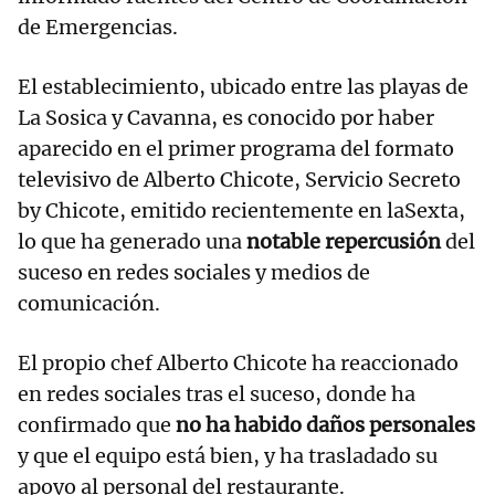
de Emergencias.
El establecimiento, ubicado entre las playas de
La Sosica y Cavanna, es conocido por haber
aparecido en el primer programa del formato
televisivo de Alberto Chicote, Servicio Secreto
by Chicote, emitido recientemente en laSexta,
lo que ha generado una
notable repercusión
del
suceso en redes sociales y medios de
comunicación.
El propio chef Alberto Chicote ha reaccionado
en redes sociales tras el suceso, donde ha
confirmado que
no ha habido daños personales
y que el equipo está bien, y ha trasladado su
apoyo al personal del restaurante.