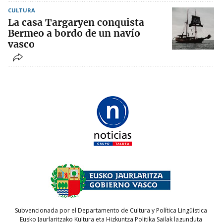
CULTURA
La casa Targaryen conquista
Bermeo a bordo de un navío
vasco
Subvencionada por el Departamento de Cultura y Política Lingüística
Eusko Jaurlaritzako Kultura eta Hizkuntza Politika Sailak lagunduta