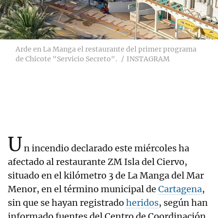
Arde en La Manga el restaurante del primer programa
de Chicote "Servicio Secreto".
INSTAGRAM
U
n incendio declarado este miércoles ha
afectado al restaurante ZM Isla del Ciervo,
situado en el kilómetro 3 de La Manga del Mar
Menor, en el término municipal de
Cartagena
,
sin que se hayan registrado
heridos
, según han
informado fuentes del Centro de Coordinación