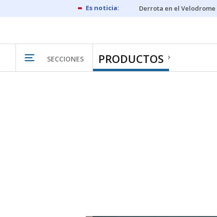
Derrota en el Velodrome
PRODUCTOS
SECCIONES