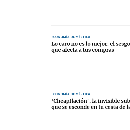
ECONOMÍA DOMÉSTICA
Lo caro no es lo mejor: el sesg
que afecta a tus compras
ECONOMÍA DOMÉSTICA
'Cheapflación', la invisible su
que se esconde en tu cesta de 