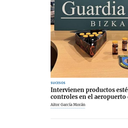
SUCESOS
Intervienen productos esté
controles en el aeropuerto
Aitor García Morán