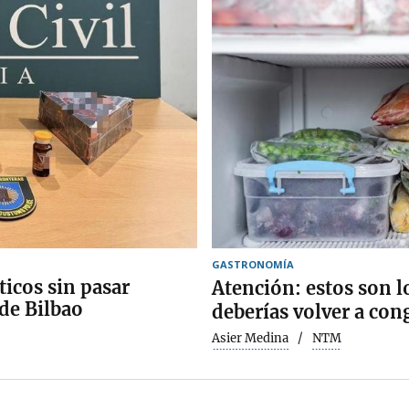
GASTRONOMÍA
ticos sin pasar
Atención: estos son 
 de Bilbao
deberías volver a con
Asier Medina
NTM