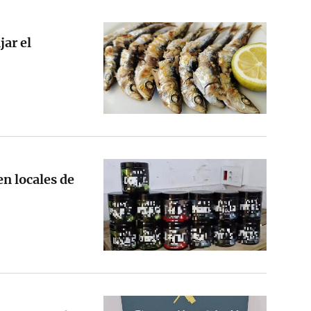
jar el
n locales de