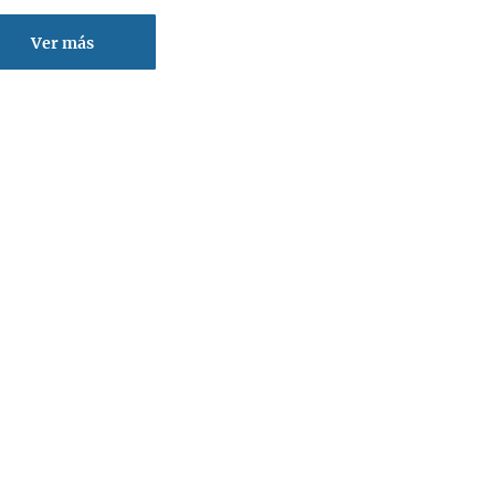
Ver más