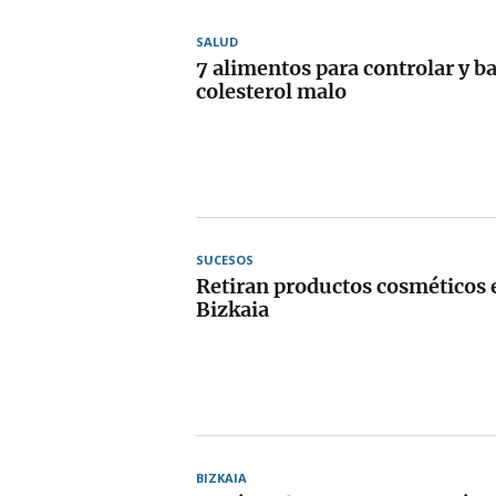
SALUD
7 alimentos para controlar y ba
colesterol malo
SUCESOS
Retiran productos cosméticos e
Bizkaia
BIZKAIA