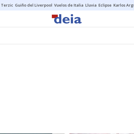
Terzic
Guiño del Liverpool
Vuelos de Italia
Lluvia
Eclipse
Karlos Ar