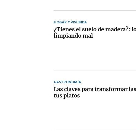
HOGAR Y VIVIENDA
¿Tienes el suelo de madera?: lo
limpiando mal
GASTRONOMÍA
Las claves para transformar las
tus platos