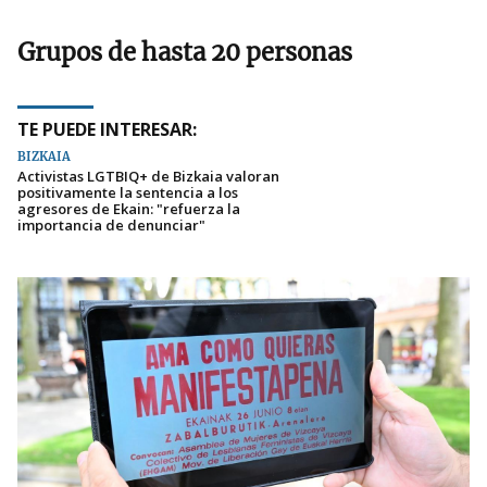
Grupos de hasta 20 personas
TE PUEDE INTERESAR:
BIZKAIA
Activistas LGTBIQ+ de Bizkaia valoran
positivamente la sentencia a los
agresores de Ekain: "refuerza la
importancia de denunciar"