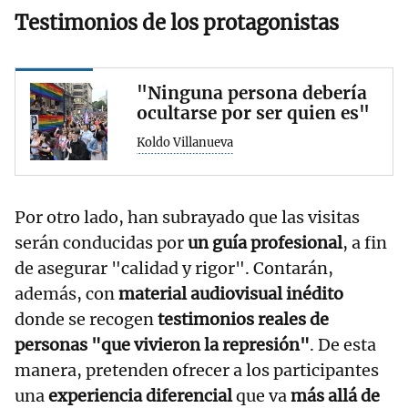
Testimonios de los protagonistas
"Ninguna persona debería
ocultarse por ser quien es"
Koldo Villanueva
Por otro lado, han subrayado que las visitas
serán conducidas por
un guía profesional
, a fin
de asegurar "calidad y rigor". Contarán,
además, con
material audiovisual inédito
donde se recogen
testimonios reales de
personas "que vivieron la represión"
. De esta
manera, pretenden ofrecer a los participantes
una
experiencia diferencial
que va
más allá de