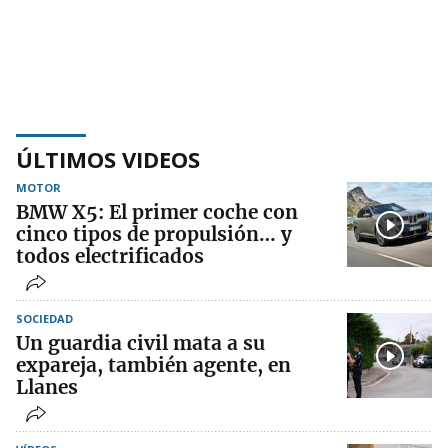
ÚLTIMOS VIDEOS
MOTOR
BMW X5: El primer coche con
cinco tipos de propulsión… y
todos electrificados
SOCIEDAD
Un guardia civil mata a su
expareja, también agente, en
Llanes