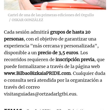
Cartel de una de las primeras ediciones del Orgullo
OSKAR GONZÁLEZ
Cada sesión admitirá
grupos de hasta 20
personas
, con el objetivo de garantizar una
experiencia "más cercana y personalizada",
disponible a un
precio de 3,5 euros
. Los
recorridos requieren de
inscripción previa
, que
puede formalizarse a través de la página web
www.BilbaoBizkaiaPRIDE.com
. Cualquier duda
o consulta será atendida por la organización a
través del correo
visitasguiadas@ortzadarlgtbi.eus.