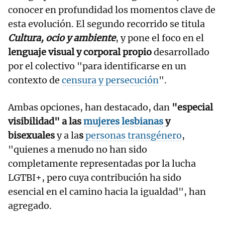
conocer en profundidad los momentos clave de
esta evolución. El segundo recorrido se titula
Cultura, ocio y ambiente
, y pone el foco en el
lenguaje visual y corporal propio
desarrollado
por el colectivo "para identificarse en un
contexto de
censura y persecución
".
Ambas opciones, han destacado, dan
"especial
visibilidad" a las
mujeres lesbianas
y
bisexuales
y a la
s
personas transgénero
,
"quienes a menudo no han sido
completamente representadas por la lucha
LGTBI+, pero cuya contribución ha sido
esencial en el camino hacia la igualdad", han
agregado.