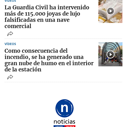
VÍDEOS
La Guardia Civil ha intervenido
más de 115.000 joyas de lujo
falsificadas en una nave
comercial
VÍDEOS
Como consecuencia del
incendio, se ha generado una
gran nube de humo en el interior
de la estación