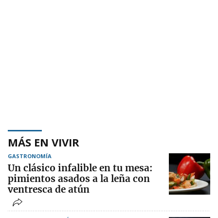
MÁS EN VIVIR
GASTRONOMÍA
Un clásico infalible en tu mesa:
pimientos asados a la leña con
ventresca de atún