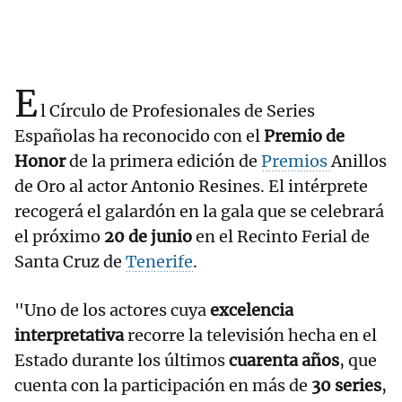
E
l Círculo de Profesionales de Series
Españolas ha reconocido con el
Premio de
Honor
de la primera edición de
Premios
Anillos
de Oro al actor Antonio Resines. El intérprete
recogerá el galardón en la gala que se celebrará
el próximo
20 de junio
en el Recinto Ferial de
Santa Cruz de
Tenerife
.
"Uno de los actores cuya
excelencia
interpretativa
recorre la televisión hecha en el
Estado durante los últimos
cuarenta años
, que
cuenta con la participación en más de
30 series
,