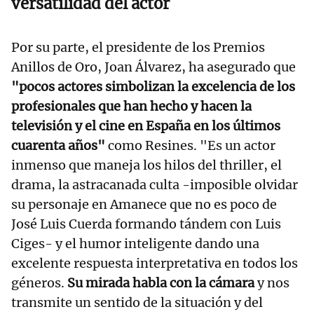
versatilidad del actor
Por su parte, el presidente de los Premios
Anillos de Oro, Joan Álvarez, ha asegurado que
"pocos actores simbolizan la excelencia de los
profesionales que han hecho y hacen la
televisión y el cine en España en los últimos
cuarenta años"
como Resines. "Es un actor
inmenso que maneja los hilos del thriller, el
drama, la astracanada culta -imposible olvidar
su personaje en Amanece que no es poco de
José Luis Cuerda formando tándem con Luis
Ciges- y el humor inteligente dando una
excelente respuesta interpretativa en todos los
géneros.
Su mirada habla con la cámara
y nos
transmite un sentido de la situación y del