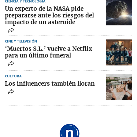
CIENCIA Y TECNOLOGÍA
Un experto de la NASA pide
prepararse ante los riesgos del
impacto de un asteroide
CINE Y TELEVISIÓN
‘Muertos S.L.’ vuelve a Netflix
para un último funeral
CULTURA
Los influencers también lloran