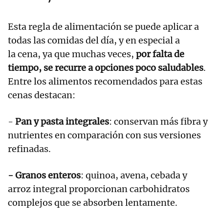
Esta regla de alimentación se puede aplicar a
todas las comidas del día, y en especial a
la cena, ya que muchas veces,
por falta de
tiempo, se recurre a opciones poco saludables
.
Entre los alimentos recomendados para estas
cenas destacan:
-
Pan y pasta integrales
: conservan más fibra y
nutrientes en comparación con sus versiones
refinadas.
- Granos enteros
: quinoa, avena, cebada y
arroz integral proporcionan carbohidratos
complejos que se absorben lentamente.