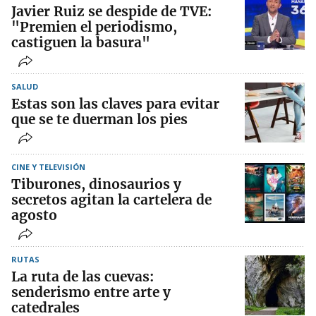
Javier Ruiz se despide de TVE:
"Premien el periodismo,
castiguen la basura"
SALUD
Estas son las claves para evitar
que se te duerman los pies
CINE Y TELEVISIÓN
Tiburones, dinosaurios y
secretos agitan la cartelera de
agosto
RUTAS
La ruta de las cuevas:
senderismo entre arte y
catedrales