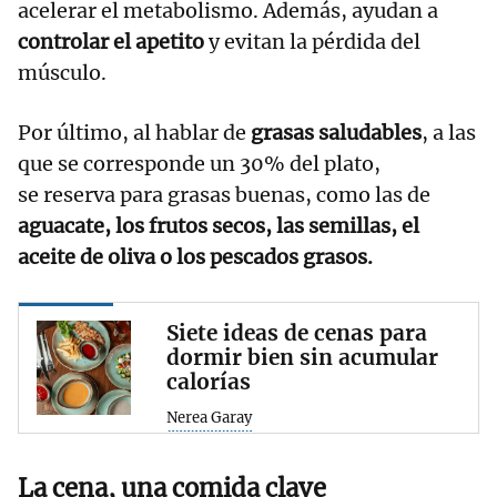
acelerar el metabolismo. Además, ayudan a
controlar el apetito
y evitan la pérdida del
músculo.
Por último, al hablar de
grasas saludables
, a las
que se corresponde un 30% del plato,
se reserva para grasas buenas, como las de
aguacate, los frutos secos, las semillas, el
aceite de oliva o los pescados grasos.
Siete ideas de cenas para
dormir bien sin acumular
calorías
Nerea Garay
La cena, una comida clave