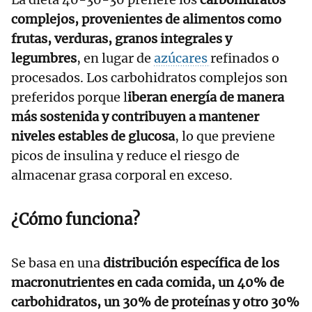
complejos, provenientes de alimentos como
frutas, verduras, granos integrales y
legumbres
, en lugar de
azúcares
refinados o
procesados. Los carbohidratos complejos son
preferidos porque l
iberan energía de manera
más sostenida y contribuyen a mantener
niveles estables de glucosa
, lo que previene
picos de insulina y reduce el riesgo de
almacenar grasa corporal en exceso.
¿Cómo funciona?
Se basa en una
distribución específica de los
macronutrientes en cada comida, un 40% de
carbohidratos, un 30% de proteínas y otro 30%