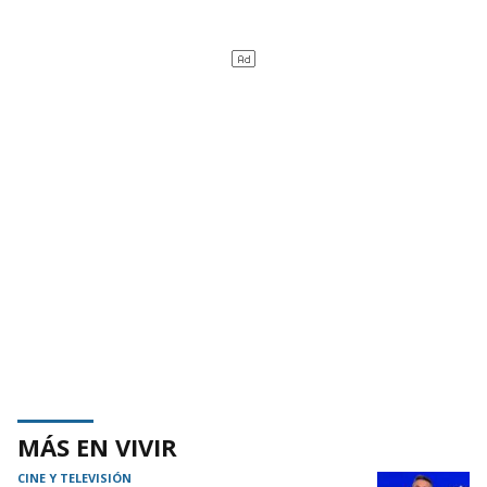
MÁS EN VIVIR
CINE Y TELEVISIÓN