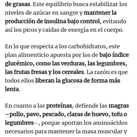
de grasas
. Este equilibrio busca estabilizar los
niveles de azúcar en sangre y
mantener la
producción de insulina bajo control
, evitando
así los picos y caídas de energía en el cuerpo.
En lo que respecta a los carbohidratos, este
plan alimenticio apuesta por los de
bajo índice
glucémico, como las verduras, las legumbres,
las frutas fresas y los cereales
. La razón es que
todos ellos
liberan la glucosa de forma más
lenta
.
En cuanto a las
proteínas
, defiende las
magras
–pollo, pavo, pescado, claras de huevo, tofu o
legumbres
–, porque aportan los aminoácidos
necesarios para mantener la masa muscular y