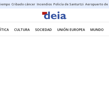
Tiempo
Cribado cáncer
Incendios
Policía de Santurtzi
Aeropuerto de 
ÍTICA
CULTURA
SOCIEDAD
UNIÓN EUROPEA
MUNDO