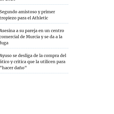
Segundo amistoso y primer
tropiezo para el Athletic
Asesina a su pareja en un centro
comercial de Murcia y se da a la
fuga
Ayuso se desliga de la compra del
ático y critica que la utilicen para
"hacer daño"