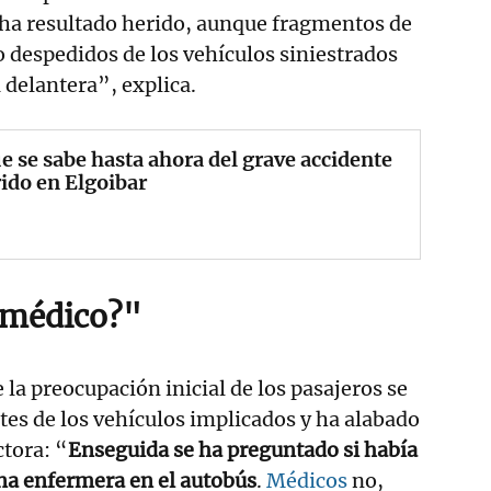
 ha resultado herido, aunque fragmentos de
do despedidos de los vehículos siniestrados
 delantera”, explica.
e se sabe hasta ahora del grave accidente
ido en Elgoibar
 médico?"
la preocupación inicial de los pasajeros se
tes de los vehículos implicados y ha alabado
ctora: “
Enseguida se ha preguntado si había
na enfermera en el autobús
.
Médicos
no,