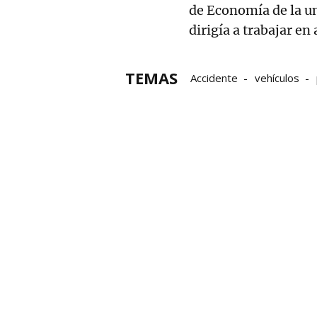
de Economía de la un
dirigía a trabajar e
TEMAS
Accidente
vehículos