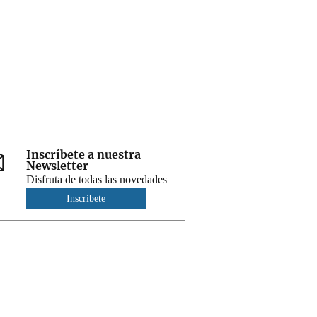
Inscríbete a nuestra
Newsletter
Disfruta de todas las novedades
Inscríbete