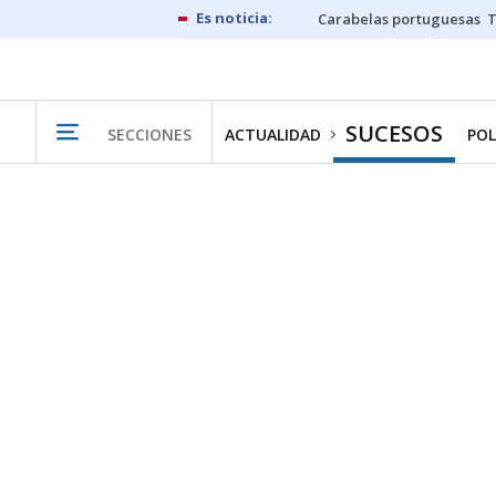
Carabelas portuguesas
SUCESOS
SECCIONES
ACTUALIDAD
POL