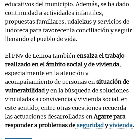
educativos del municipio. Además, se ha dado
continuidad a actividades infantiles,
propuestas familiares, udalekus y servicios de
ludoteca para favorecer la conciliación y seguir
llenando el pueblo de vida.
El PNV de Lemoa también
ensalza el trabajo
realizado en el ámbito social y de vivienda
,
especialmente en la atención y
acompañamiento de personas en
situación de
vulnerabilidad
y en la búsqueda de soluciones
vinculadas a convivencia y vivienda social. en
este sentido, entre otras cuestiones recuerda
las actuaciones desarrolladas en
Agarre para
responder a problemas de
seguridad
y
vivienda
.