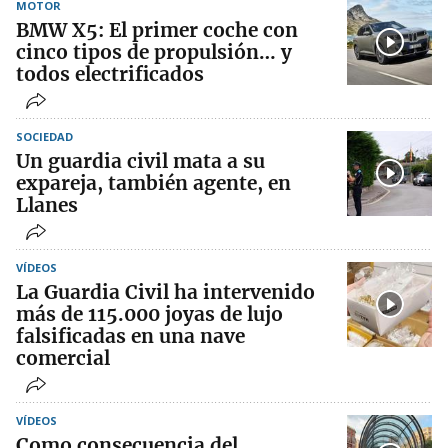
MOTOR
BMW X5: El primer coche con
cinco tipos de propulsión… y
todos electrificados
SOCIEDAD
Un guardia civil mata a su
expareja, también agente, en
Llanes
VÍDEOS
La Guardia Civil ha intervenido
más de 115.000 joyas de lujo
falsificadas en una nave
comercial
VÍDEOS
Como consecuencia del