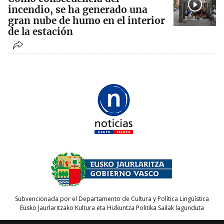
incendio, se ha generado una
gran nube de humo en el interior
de la estación
Subvencionada por el Departamento de Cultura y Política Lingüística
Eusko Jaurlaritzako Kultura eta Hizkuntza Politika Sailak lagunduta