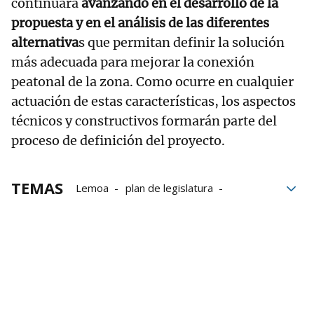
continuará
avanzando en el desarrollo de la
propuesta y en el análisis de las diferentes
alternativa
s que permitan definir la solución
más adecuada para mejorar la conexión
peatonal de la zona. Como ocurre en cualquier
actuación de estas características, los aspectos
técnicos y constructivos formarán parte del
proceso de definición del proyecto.
TEMAS
Lemoa
plan de legislatura
EAJ PNV
Vivienda
seguridad