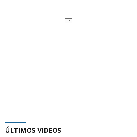
ÚLTIMOS VIDEOS