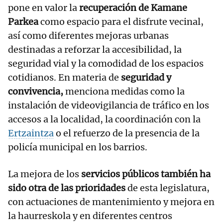
pone en valor la
recuperación de Kamane
Parkea
como espacio para el disfrute vecinal,
así como diferentes mejoras urbanas
destinadas a reforzar la accesibilidad, la
seguridad vial y la comodidad de los espacios
cotidianos. En materia de
seguridad y
convivencia,
menciona medidas como la
instalación de videovigilancia de tráfico en los
accesos a la localidad, la coordinación con la
Ertzaintza
o el refuerzo de la presencia de la
policía municipal en los barrios.
La mejora de los
servicios públicos también ha
sido otra de las prioridades
de esta legislatura,
con actuaciones de mantenimiento y mejora en
la haurreskola y en diferentes centros