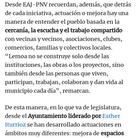
Desde EAJ-PNV recuerdan, además, que detrás
de cada iniciativa, actuación o mejora hay una
manera de entender el pueblo basada en la
cercanía, la escucha y el trabajo compartido
con vecinas y vecinos, asociaciones, clubes,
comercios, familias y colectivos locales.
“Lemoa no se construye solo desde las
instituciones, las obras o los proyectos, sino
también desde las personas que viven,
participan, trabajan, colaboran y dan vida al
municipio cada día”, remarcan.
De esta manera, en lo que va de legislatura,
desde el
Ayuntamiento liderado por
Esther
Iturrioz
se han desarrollado actuaciones en
ámbitos muy diferentes: mejora de
espacios