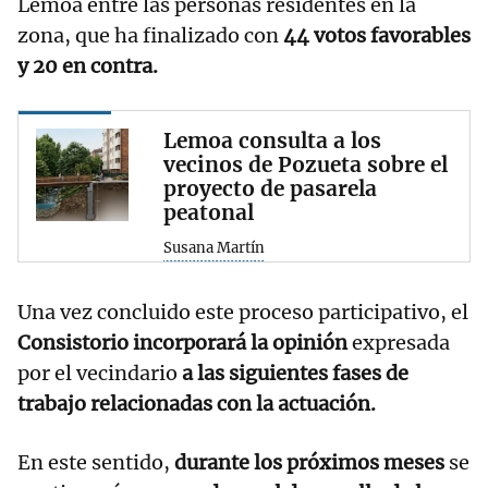
Lemoa entre las personas residentes en la
zona, que ha finalizado con
44 votos favorables
y 20 en contra.
Lemoa consulta a los
vecinos de Pozueta sobre el
proyecto de pasarela
peatonal
Susana Martín
Una vez concluido este proceso participativo, el
Consistorio incorporará la opinión
expresada
por el vecindario
a las siguientes fases de
trabajo relacionadas con la actuación.
En este sentido,
durante los próximos meses
se