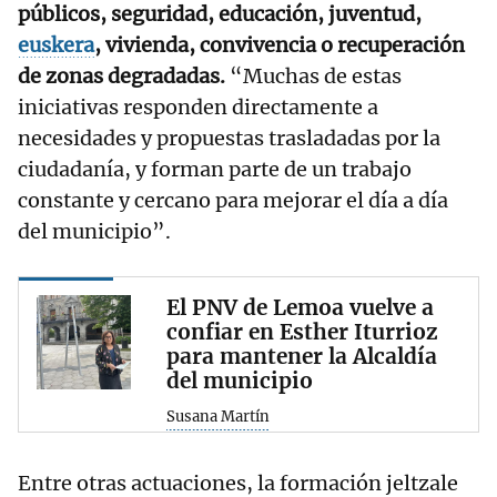
públicos, seguridad, educación, juventud,
euskera
, vivienda, convivencia o recuperación
de zonas degradadas.
“Muchas de estas
iniciativas responden directamente a
necesidades y propuestas trasladadas por la
ciudadanía, y forman parte de un trabajo
constante y cercano para mejorar el día a día
del municipio”.
El PNV de Lemoa vuelve a
confiar en Esther Iturrioz
para mantener la Alcaldía
del municipio
Susana Martín
Entre otras actuaciones, la formación jeltzale