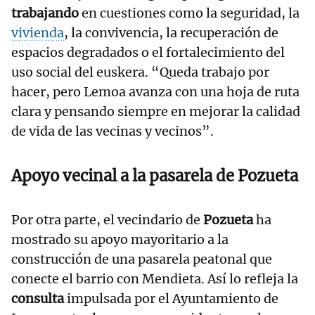
trabajando
en cuestiones como la seguridad, la
vivienda
, la convivencia, la recuperación de
espacios degradados o el fortalecimiento del
uso social del euskera. “Queda trabajo por
hacer, pero Lemoa avanza con una hoja de ruta
clara y pensando siempre en mejorar la calidad
de vida de las vecinas y vecinos”.
Apoyo vecinal a la pasarela de Pozueta
Por otra parte, el vecindario de
Pozueta
ha
mostrado su apoyo mayoritario a la
construcción de una pasarela peatonal que
conecte el barrio con Mendieta. Así lo refleja la
consulta
impulsada por el Ayuntamiento de