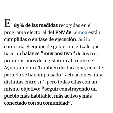
E
l
85% de las medidas
recogidas en el
programa electoral del
PNV de
Lemoa
están
cumplidas o en fase de ejecución
. Así lo
confirma el equipo de gobierno jeltzale que
hace un
balance “muy positivo”
de los tres
primeros años de legislatura al frente del
Ayuntamiento. También destaca que, en este
periodo se han impulsado “actuaciones muy
distintas entre sí”, pero todas ellas con un
mismo
objetivo: “seguir construyendo un
pueblo más habitable, más activo y más
conectado con su comunidad”.