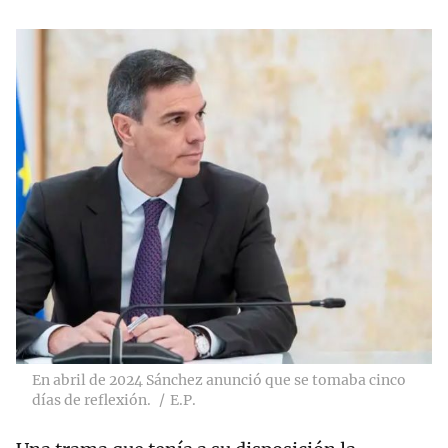
En abril de 2024 Sánchez anunció que se tomaba cinco
días de reflexión.
E.P.