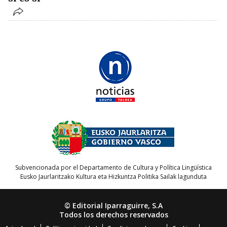
Subvencionada por el Departamento de Cultura y Política Lingüística
Eusko Jaurlaritzako Kultura eta Hizkuntza Politika Sailak lagunduta
© Editorial Iparraguirre, S.A
Todos los derechos reservados