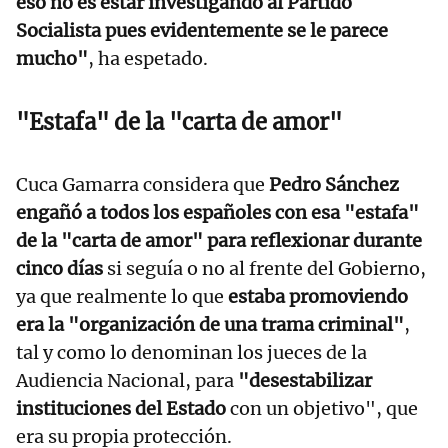
eso no es estar investigando al Partido
Socialista pues evidentemente se le parece
mucho"
, ha espetado.
"Estafa" de la "carta de amor"
Cuca Gamarra considera que
Pedro Sánchez
engañó a todos los españoles con esa "estafa"
de la "carta de amor" para reflexionar durante
cinco días
si seguía o no al frente del Gobierno,
ya que realmente lo que
estaba promoviendo
era la "organización de una trama criminal"
,
tal y como lo denominan los jueces de la
Audiencia Nacional, para
"desestabilizar
instituciones del Estado
con un objetivo", que
era su propia protección.