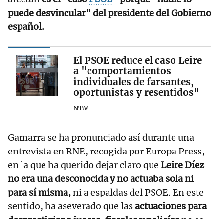
puede desvincular" del presidente del Gobierno
español.
El PSOE reduce el caso Leire
a "comportamientos
individuales de farsantes,
oportunistas y resentidos"
NTM
Gamarra se ha pronunciado así durante una
entrevista en RNE, recogida por Europa Press,
en la que ha querido dejar claro que
Leire Díez
no era una desconocida y no actuaba sola ni
para sí misma,
ni a espaldas del PSOE. En este
sentido, ha aseverado que las
actuaciones para