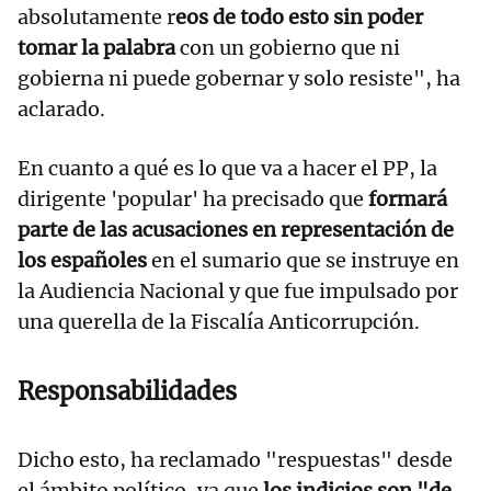
absolutamente r
eos de todo esto sin poder
tomar la palabra
con un gobierno que ni
gobierna ni puede gobernar y solo resiste", ha
aclarado.
En cuanto a qué es lo que va a hacer el PP, la
dirigente 'popular' ha precisado que
formará
parte de las acusaciones en representación de
los españoles
en el sumario que se instruye en
la Audiencia Nacional y que fue impulsado por
una querella de la Fiscalía Anticorrupción.
Responsabilidades
Dicho esto, ha reclamado "respuestas" desde
el ámbito político, ya que
los indicios son "de