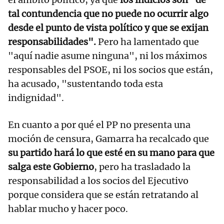
tal contundencia que no puede no ocurrir algo
desde el punto de vista político y que se exijan
responsabilidades".
Pero ha lamentado que
"aquí nadie asume ninguna", ni los máximos
responsables del PSOE, ni los socios que están,
ha acusado, "sustentando toda esta
indignidad".
En cuanto a por qué el PP no presenta una
moción de censura, Gamarra ha recalcado que
su partido hará lo que esté en su mano para que
salga este Gobierno
, pero ha trasladado la
responsabilidad a los socios del Ejecutivo
porque considera que se están retratando al
hablar mucho y hacer poco.