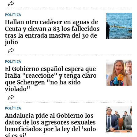
POLÍTICA
Hallan otro cadáver en aguas de
Ceuta y elevan a 83 los fallecidos
tras la entrada masiva del 30 de
julio
POLÍTICA
El Gobierno español espera que
Italia "reaccione" y tenga claro
que Schengen "no ha sido
violado"
POLÍTICA
Andalucía pide al Gobierno los
datos de los agresores sexuales
beneficiados por la ley del 'solo
sí es sí'