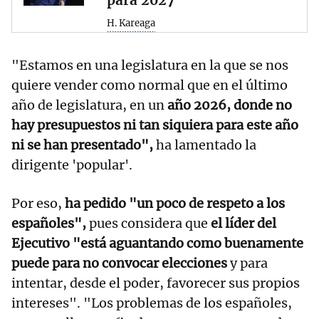
H. Kareaga
"Estamos en una legislatura en la que se nos
quiere vender como normal que en el último
año de legislatura, en un
año 2026, donde no
hay presupuestos ni tan siquiera para este año
ni se han presentado",
ha lamentado la
dirigente 'popular'.
Por eso,
ha pedido "un poco de respeto a los
españoles",
pues considera que
el líder del
Ejecutivo "está aguantando como buenamente
puede para no convocar elecciones
y para
intentar, desde el poder, favorecer sus propios
intereses". "Los problemas de los españoles,