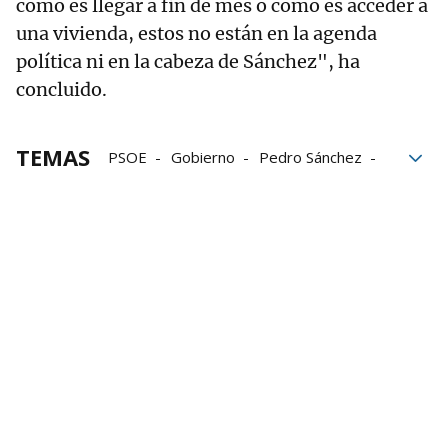
como es llegar a fin de mes o como es acceder a
una vivienda, estos no están en la agenda
política ni en la cabeza de Sánchez", ha
concluido.
TEMAS
PSOE
Gobierno
Pedro Sánchez
investigación
PP