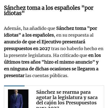
Sánchez toma a los españoles "por
idiotas"
Además, ha añadido que
Sánchez toma "por
idiotas" a los españoles
, en su respuesta al
anuncio de que el Ejecutivo presentará
presupuestos en 2027
tras no haberlo hecho en
la presente legislatura. Ha criticado que
en los
últimos tres años "hizo el mismo anuncio" y
en ninguna de dichas ocasiones se llegaron a
presentar
las cuentas públicas.
Sánchez se rearma para
agotar la legislatura y saca
del cajón los Presupuestos
para 2027