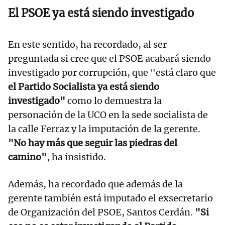
El PSOE ya está siendo investigado
En este sentido, ha recordado, al ser
preguntada si cree que el PSOE acabará siendo
investigado por corrupción, que "está claro que
el Partido Socialista ya está siendo
investigado"
como lo demuestra la
personación de la UCO en la sede socialista de
la calle Ferraz y la imputación de la gerente.
"No hay más que seguir las piedras del
camino"
, ha insistido.
Además, ha recordado que además de la
gerente también está imputado el exsecretario
de Organización del PSOE, Santos Cerdán.
"Si