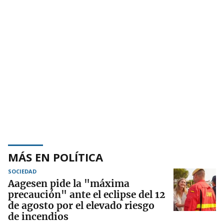
MÁS EN POLÍTICA
SOCIEDAD
Aagesen pide la "máxima
precaución" ante el eclipse del 12
de agosto por el elevado riesgo
de incendios