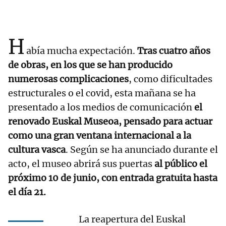
H
abía mucha expectación.
Tras cuatro años
de obras, en los que se han producido
numerosas complicaciones
, como dificultades
estructurales o el covid, esta mañana se ha
presentado a los medios de comunicación
el
renovado Euskal Museoa, pensado para actuar
como una gran ventana internacional a la
cultura vasca
. Según se ha anunciado durante el
acto, el museo abrirá sus puertas
al público el
próximo 10 de junio, con entrada gratuita hasta
el día 21.
La reapertura del Euskal