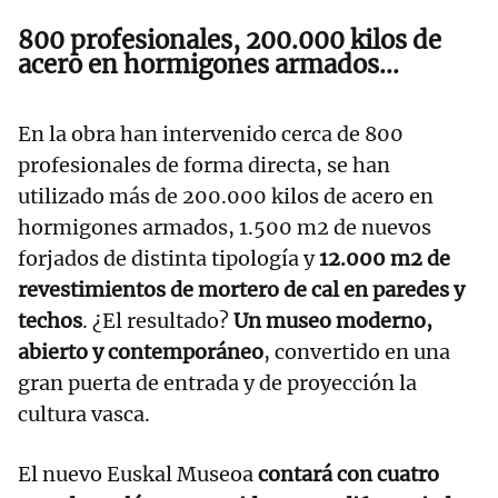
800 profesionales, 200.000 kilos de
acero en hormigones armados...
En la obra han intervenido cerca de 800
profesionales de forma directa, se han
utilizado más de 200.000 kilos de acero en
hormigones armados, 1.500 m2 de nuevos
forjados de distinta tipología y
12.000 m2 de
revestimientos de mortero de cal en paredes y
techos
. ¿El resultado?
Un museo moderno,
abierto y contemporáneo
, convertido en una
gran puerta de entrada y de proyección la
cultura vasca.
El nuevo Euskal Museoa
contará con cuatro