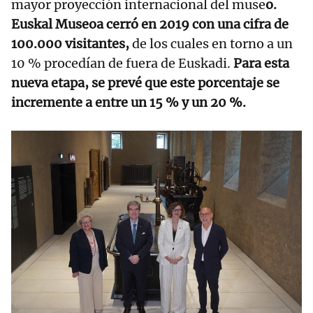
mayor proyección internacional del muse
o.
Euskal Museoa cerró en 2019 con una cifra de
100.000 visitantes,
de los cuales en torno a un
10 % procedían de fuera de Euskadi.
Para esta
nueva etapa, se prevé que este porcentaje se
incremente a entre un 15 % y un 20 %.