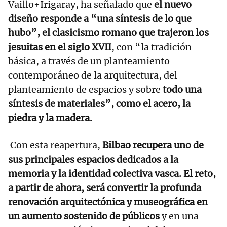
Vaillo+Irigaray, ha señalado que
el nuevo
diseño responde a “una síntesis de lo que
hubo”, el clasicismo romano que trajeron los
jesuitas en el siglo XVII
, con “la tradición
básica, a través de un planteamiento
contemporáneo de la arquitectura, del
planteamiento de espacios y sobre
todo una
síntesis de materiales”, como el acero, la
piedra y la madera.
Con esta reapertura,
Bilbao recupera uno de
sus principales espacios dedicados a la
memoria y la identidad colectiva vasca.
El reto,
a partir de ahora, será convertir la profunda
renovación arquitectónica y museográfica en
un aumento sostenido de públicos
y en una