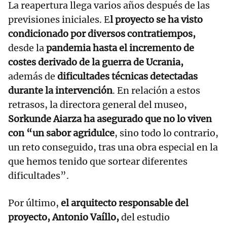
La reapertura llega varios años después de las
previsiones iniciales. E
l proyecto se ha visto
condicionado por diversos contratiempos,
desde la
pandemia hasta el incremento de
costes derivado de la guerra de Ucrania,
además de
dificultades técnicas detectadas
durante la intervención
. En relación a estos
retrasos, la directora general del museo,
Sorkunde Aiarza ha asegurado que no lo viven
con “un sabor agridulce
, sino todo lo contrario,
un reto conseguido, tras una obra especial en la
que hemos tenido que sortear diferentes
dificultades”.
Por último,
el arquitecto responsable del
proyecto, Antonio Vaíllo,
del estudio