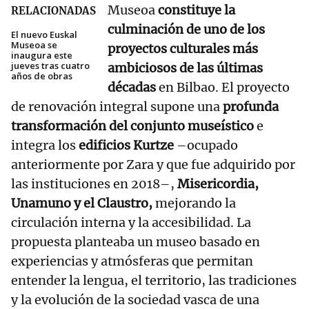
Museoa
constituye la
RELACIONADAS
culminación de uno de los
El nuevo Euskal
Museoa se
proyectos culturales más
inaugura este
jueves tras cuatro
ambiciosos de las últimas
años de obras
décadas
en Bilbao. El proyecto
de renovación integral supone una
profunda
transformación del conjunto museístico
e
integra los
edificios Kurtze
–ocupado
anteriormente por Zara y que fue adquirido por
las instituciones en 2018–,
Misericordia,
Unamuno y el Claustro,
mejorando la
circulación interna y la accesibilidad. La
propuesta planteaba un museo basado en
experiencias y atmósferas que permitan
entender la lengua, el territorio, las tradiciones
y la evolución de la sociedad vasca de una