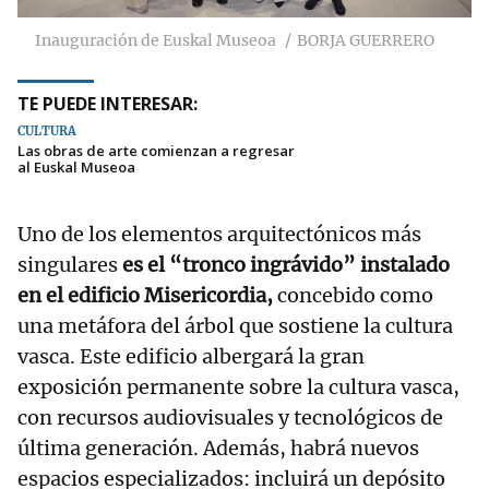
Inauguración de Euskal Museoa
BORJA GUERRERO
TE PUEDE INTERESAR:
CULTURA
Las obras de arte comienzan a regresar
al Euskal Museoa
Uno de los elementos arquitectónicos más
singulares
es el “tronco ingrávido” instalado
en el edificio Misericordia,
concebido como
una metáfora del árbol que sostiene la cultura
vasca. Este edificio albergará la gran
exposición permanente sobre la cultura vasca,
con recursos audiovisuales y tecnológicos de
última generación. Además, habrá nuevos
espacios especializados: incluirá un depósito