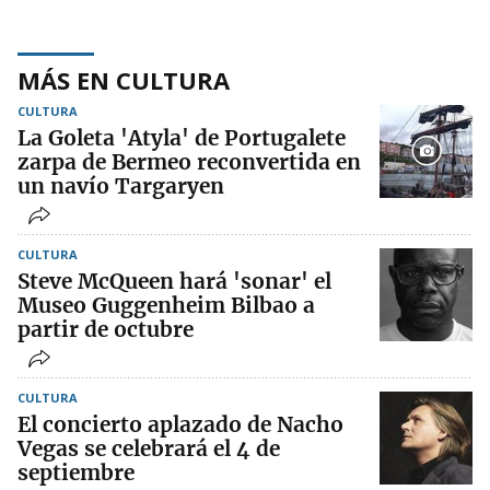
MÁS EN CULTURA
CULTURA
La Goleta 'Atyla' de Portugalete
zarpa de Bermeo reconvertida en
un navío Targaryen
CULTURA
Steve McQueen hará 'sonar' el
Museo Guggenheim Bilbao a
partir de octubre
CULTURA
El concierto aplazado de Nacho
Vegas se celebrará el 4 de
septiembre