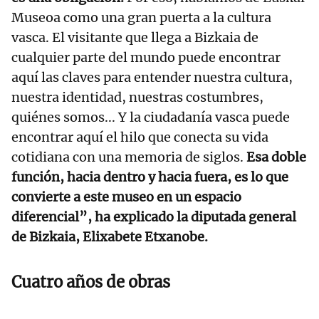
Museoa como una gran puerta a la cultura
vasca. El visitante que llega a Bizkaia de
cualquier parte del mundo puede encontrar
aquí las claves para entender nuestra cultura,
nuestra identidad, nuestras costumbres,
quiénes somos... Y la ciudadanía vasca puede
encontrar aquí el hilo que conecta su vida
cotidiana con una memoria de siglos.
Esa doble
función, hacia dentro y hacia fuera, es lo que
convierte a este museo en un espacio
diferencial”, ha explicado la diputada general
de Bizkaia, Elixabete Etxanobe.
Cuatro años de obras