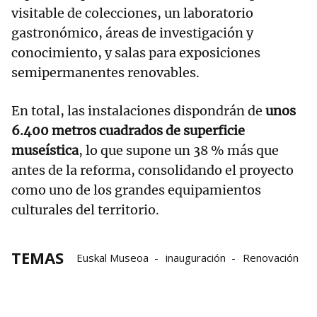
visitable de colecciones, un laboratorio
gastronómico, áreas de investigación y
conocimiento, y salas para exposiciones
semipermanentes renovables.
En total, las instalaciones dispondrán de
unos
6.400 metros cuadrados de superficie
museística
, lo que supone un 38 % más que
antes de la reforma, consolidando el proyecto
como uno de los grandes equipamientos
culturales del territorio.
TEMAS
Euskal Museoa
inauguración
Renovación