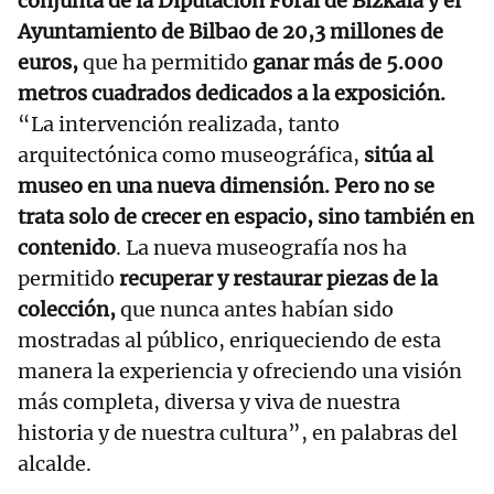
conjunta de la Diputación Foral de Bizkaia y el
Ayuntamiento de Bilbao de 20,3 millones de
euros,
que ha permitido
ganar más de 5.000
metros cuadrados dedicados a la exposición.
“La intervención realizada, tanto
arquitectónica como museográfica,
sitúa al
museo en una nueva dimensión. Pero no se
trata solo de crecer en espacio, sino también en
contenido
. La nueva museografía nos ha
permitido
recuperar y restaurar piezas de la
colección,
que nunca antes habían sido
mostradas al público, enriqueciendo de esta
manera la experiencia y ofreciendo una visión
más completa, diversa y viva de nuestra
historia y de nuestra cultura”, en palabras del
alcalde.