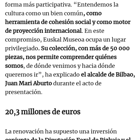
forma más participativa. “Entendemos la
cultura como un bien común
, como
herramienta de cohesión social y como motor
de proyección internacional
. En este
compromiso, Euskal Museoa ocupa un lugar
privilegiado
. Su colección, con más de 50 000
piezas, nos permite comprender quiénes
somos
, de dónde venimos y hacia dónde
queremos ir”, ha explicado
el alcalde de Bilbao,
Juan Mari Aburto
durante el acto de
presentación.
20,3 millones de euros
La renovación ha supuesto una inversión