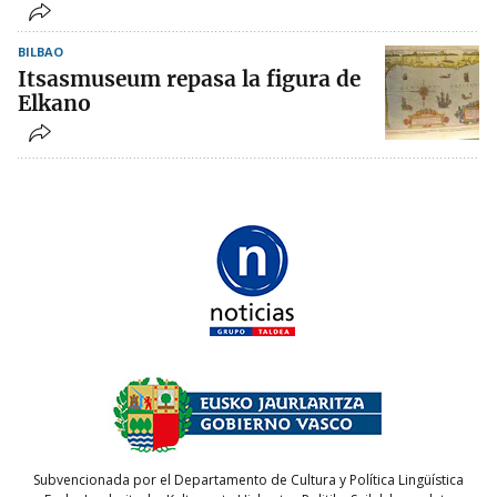
BILBAO
Itsasmuseum repasa la figura de
Elkano
Subvencionada por el Departamento de Cultura y Política Lingüística