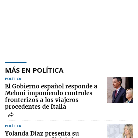
MÁS EN POLÍTICA
POLÍTICA
El Gobierno español responde a
Meloni imponiendo controles
fronterizos a los viajeros
procedentes de Italia
POLÍTICA
Yolanda Díaz presenta su