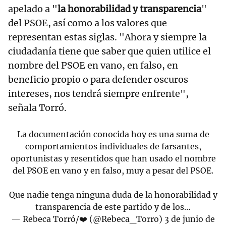
apelado a "
la honorabilidad y transparencia
"
del PSOE, así como a los valores que
representan estas siglas. "Ahora y siempre la
ciudadanía tiene que saber que quien utilice el
nombre del PSOE en vano, en falso, en
beneficio propio o para defender oscuros
intereses, nos tendrá siempre enfrente",
señala Torró.
La documentación conocida hoy es una suma de
comportamientos individuales de farsantes,
oportunistas y resentidos que han usado el nombre
del PSOE en vano y en falso, muy a pesar del PSOE.
Que nadie tenga ninguna duda de la honorabilidad y
transparencia de este partido y de los…
— Rebeca Torró/❤️ (@Rebeca_Torro)
3 de junio de