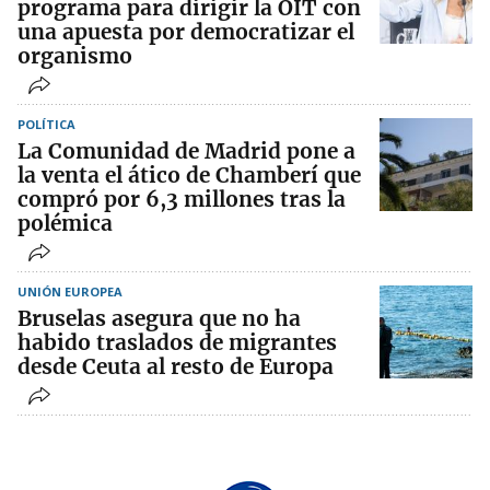
programa para dirigir la OIT con
una apuesta por democratizar el
organismo
POLÍTICA
La Comunidad de Madrid pone a
la venta el ático de Chamberí que
compró por 6,3 millones tras la
polémica
UNIÓN EUROPEA
Bruselas asegura que no ha
habido traslados de migrantes
desde Ceuta al resto de Europa