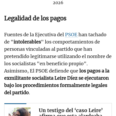
2026
Legalidad de los pagos
Fuentes de la Ejecutiva del
PSOE
han tachado
de "
intolerables
" los comportamientos de
personas vinculadas al partido que han
pretendido legitimarse utilizando el nombre de
los socialistas "en beneficio propio".
Asimismo, El PSOE defiende que
los pagos a la
exmilitante socialista Leire Díez se ejecutaron
bajo los procedimientos formalmente legales
del partido
.
Un testigo del ‘caso Leire’