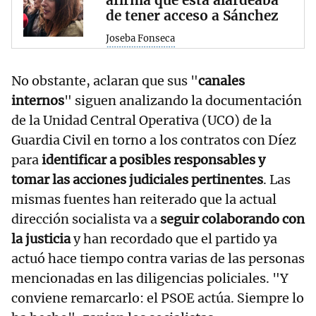
afirma que esta alardeaba
de tener acceso a Sánchez
Joseba Fonseca
No obstante, aclaran que sus "
canales
internos
" siguen analizando la documentación
de la Unidad Central Operativa (UCO) de la
Guardia Civil en torno a los contratos con Díez
para
identificar a posibles responsables y
tomar las acciones judiciales pertinentes
. Las
mismas fuentes han reiterado que la actual
dirección socialista va a
seguir colaborando con
la justicia
y han recordado que el partido ya
actuó hace tiempo contra varias de las personas
mencionadas en las diligencias policiales. "Y
conviene remarcarlo: el PSOE actúa. Siempre lo