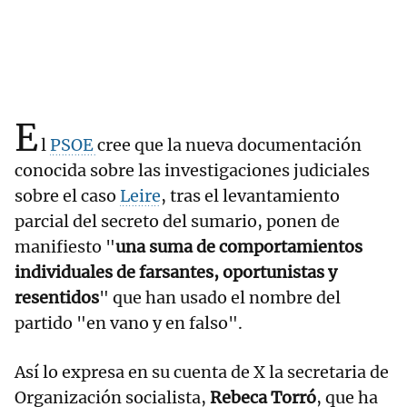
E
l
PSOE
cree que la nueva documentación
conocida sobre las investigaciones judiciales
sobre el caso
Leire
, tras el levantamiento
parcial del secreto del sumario, ponen de
manifiesto "
una suma de comportamientos
individuales de farsantes, oportunistas y
resentidos
" que han usado el nombre del
partido "en vano y en falso".
Así lo expresa en su cuenta de X la secretaria de
Organización socialista,
Rebeca Torró
, que ha