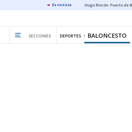
Hugo Rincón
Puerto de B
BALONCESTO
SECCIONES
DEPORTES