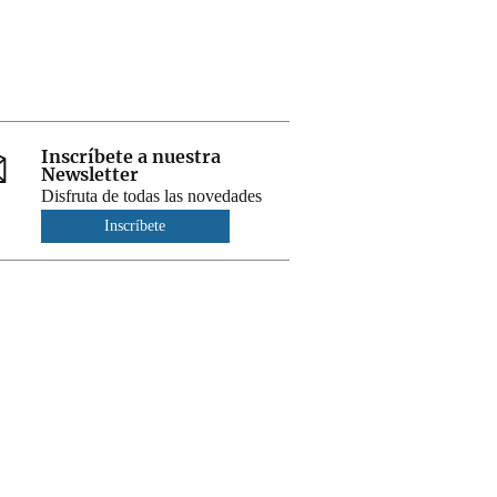
Inscríbete a nuestra
Newsletter
Disfruta de todas las novedades
Inscríbete