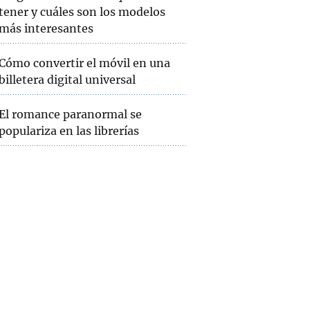
tener y cuáles son los modelos
más interesantes
Cómo convertir el móvil en una
billetera digital universal
El romance paranormal se
populariza en las librerías