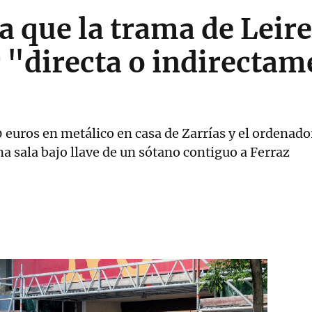
 que la trama de Leir
 "directa o indirectam
 euros en metálico en casa de Zarrías y el ordenado
 sala bajo llave de un sótano contiguo a Ferraz