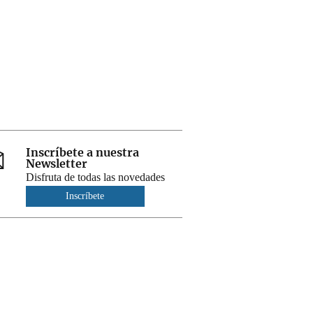
Inscríbete a nuestra
Newsletter
Disfruta de todas las novedades
Inscríbete