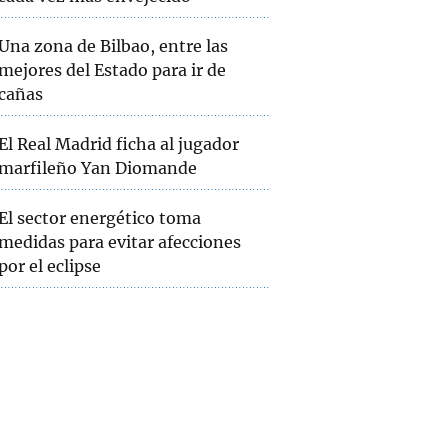
Una zona de Bilbao, entre las
mejores del Estado para ir de
cañas
El Real Madrid ficha al jugador
marfileño Yan Diomande
El sector energético toma
medidas para evitar afecciones
por el eclipse