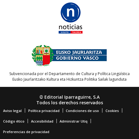
Subvencionada por el Departamento de Cultura y Política Lingüística
Eusko Jaurlaritzako Kultura eta Hizkuntza Politika Sailak lagunduta
© Editorial Iparraguirre, S.A
Todos los derechos reservados
Aviso legal
Política privacidad
Condiciones de uso
Cookies
Código ético
Accesibilidad
Administrar Utiq
Preferencias de privacidad