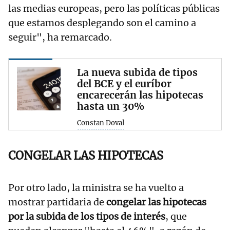
las medias europeas, pero las políticas públicas
que estamos desplegando son el camino a
seguir", ha remarcado.
La nueva subida de tipos
del BCE y el euríbor
encarecerán las hipotecas
hasta un 30%
Constan Doval
CONGELAR LAS HIPOTECAS
Por otro lado, la ministra se ha vuelto a
mostrar partidaria de
congelar las hipotecas
por la subida de los tipos de interés
, que