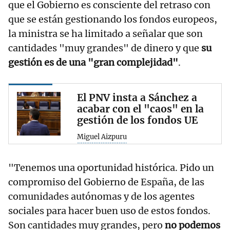
que el Gobierno es consciente del retraso con
que se están gestionando los fondos europeos,
la ministra se ha limitado a señalar que son
cantidades "muy grandes" de dinero y que
su
gestión es de una "gran complejidad"
.
El PNV insta a Sánchez a
acabar con el "caos" en la
gestión de los fondos UE
Miguel Aizpuru
"Tenemos una oportunidad histórica. Pido un
compromiso del Gobierno de España, de las
comunidades autónomas y de los agentes
sociales para hacer buen uso de estos fondos.
Son cantidades muy grandes, pero
no podemos