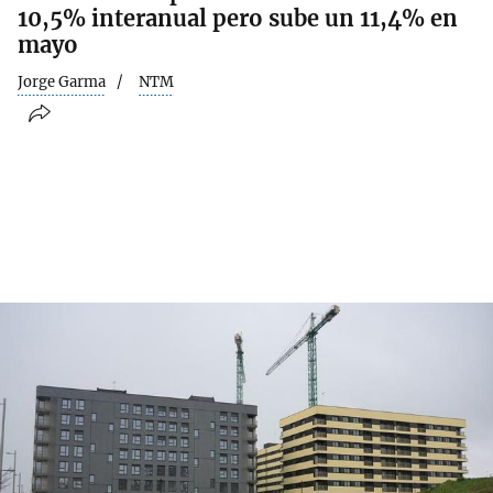
10,5% interanual pero sube un 11,4% en
mayo
Jorge Garma
NTM