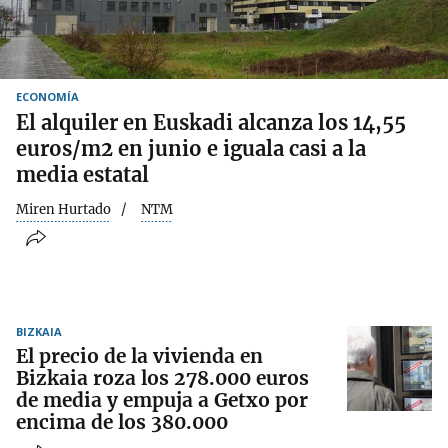
ECONOMÍA
El alquiler en Euskadi alcanza los 14,55
euros/m2 en junio e iguala casi a la
media estatal
Miren Hurtado
NTM
BIZKAIA
El precio de la vivienda en
Bizkaia roza los 278.000 euros
de media y empuja a Getxo por
encima de los 380.000