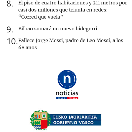
8
El piso de cuatro habitaciones y 211 metros por
casi dos millones que triunfa en redes:
“Corred que vuela”
9
Bilbao sumará un nuevo bidegorri
10
Fallece Jorge Messi, padre de Leo Messi, a los
68 años