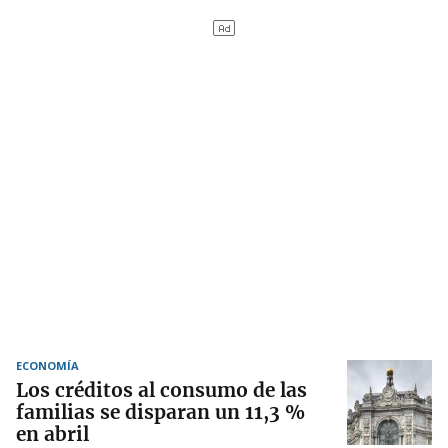
ECONOMÍA
Los créditos al consumo de las
familias se disparan un 11,3 %
en abril