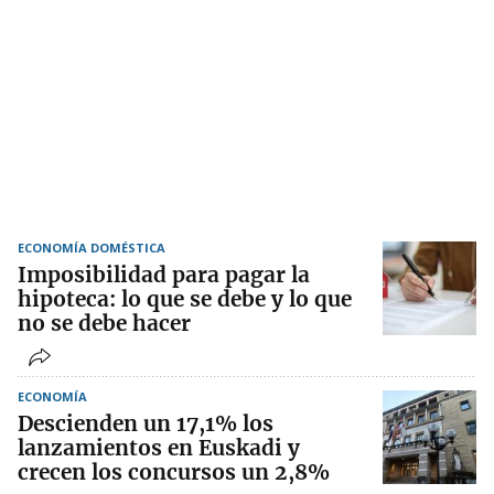
ECONOMÍA DOMÉSTICA
Imposibilidad para pagar la
hipoteca: lo que se debe y lo que
no se debe hacer
ECONOMÍA
Descienden un 17,1% los
lanzamientos en Euskadi y
crecen los concursos un 2,8%