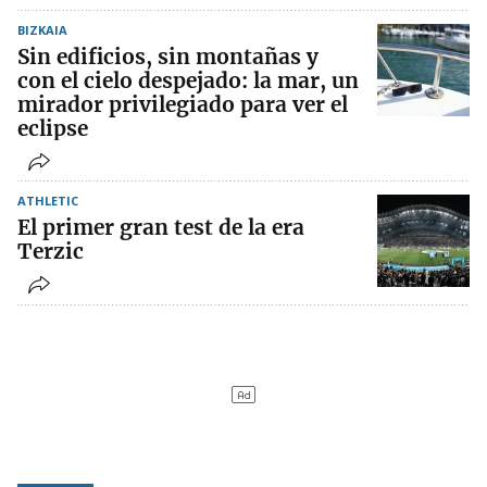
BIZKAIA
Sin edificios, sin montañas y
con el cielo despejado: la mar, un
mirador privilegiado para ver el
eclipse
ATHLETIC
El primer gran test de la era
Terzic