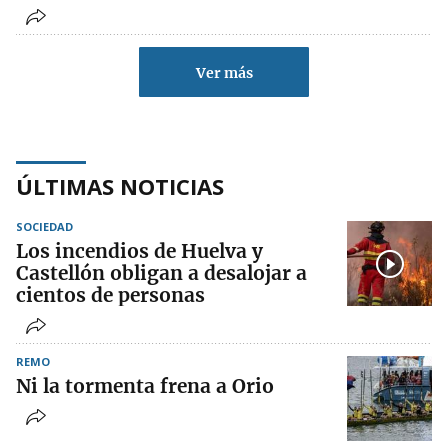
Ver más
ÚLTIMAS NOTICIAS
SOCIEDAD
Los incendios de Huelva y
Castellón obligan a desalojar a
cientos de personas
REMO
Ni la tormenta frena a Orio