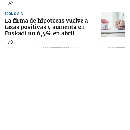
ECONOMÍA
La firma de hipotecas vuelve a
tasas positivas y aumenta en
Euskadi un 6,5% en abril