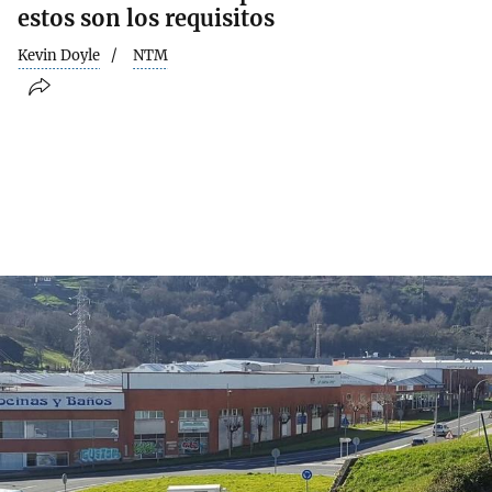
estos son los requisitos
Kevin Doyle
NTM