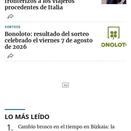
fronterizos a los viajeros
procedentes de Italia
SORTEOS
Bonoloto: resultado del sorteo
celebrado el viernes 7 de agosto
de 2026
LO MÁS LEÍDO
1
Cambio brusco en el tiempo en Bizkaia: la