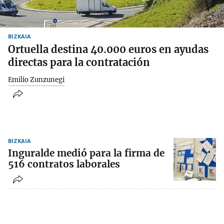
BIZKAIA
Ortuella destina 40.000 euros en ayudas
directas para la contratación
Emilio Zunzunegi
BIZKAIA
Inguralde medió para la firma de
516 contratos laborales