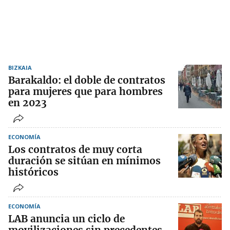
BIZKAIA
Barakaldo: el doble de contratos
para mujeres que para hombres
en 2023
ECONOMÍA
Los contratos de muy corta
duración se sitúan en mínimos
históricos
ECONOMÍA
LAB anuncia un ciclo de