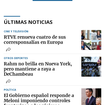
ÚLTIMAS NOTICIAS
CINE Y TELEVISIÓN
RTVE renueva cuatro de sus
corresponsalías en Europa
OTROS DEPORTES
Rahm no brilla en Nueva York,
pero mantiene a raya a
DeChambeau
POLÍTICA
El Gobierno español responde a
Meloni imponiendo controles