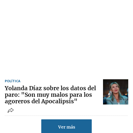
POLÍTICA
Yolanda Díaz sobre los datos del
paro: "Son muy malos para los
agoreros del Apocalipsis"
Ver más