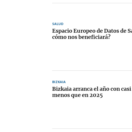
SALUD
Espacio Europeo de Datos de Sa
cómo nos beneficiará?
BIZKAIA
Bizkaia arranca el año con casi
menos que en 2025