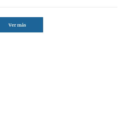
Ver más