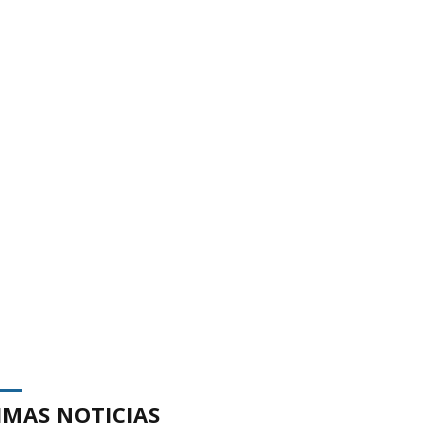
IMAS NOTICIAS