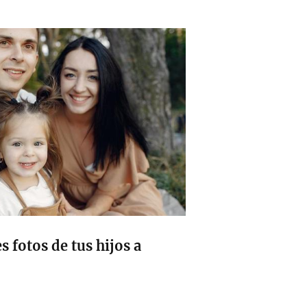
 fotos de tus hijos a