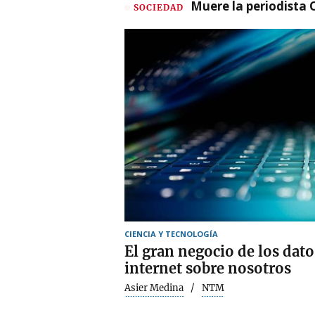
Muere la periodista 
SOCIEDAD
CIENCIA Y TECNOLOGÍA
El gran negocio de los dato
internet sobre nosotros
Asier Medina
NTM