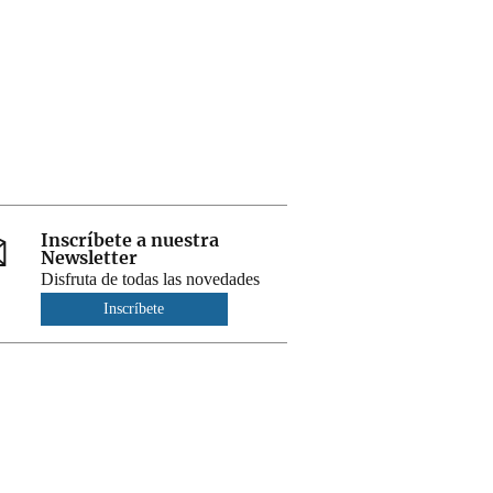
Inscríbete a nuestra
Newsletter
Disfruta de todas las novedades
Inscríbete