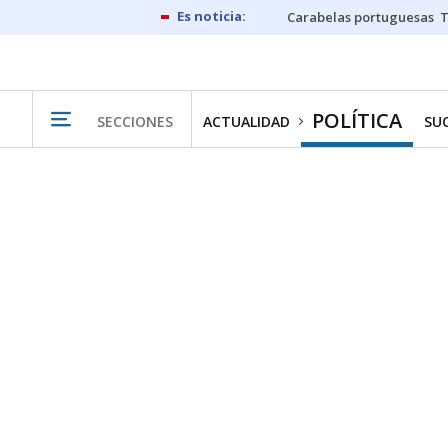
Carabelas portuguesas
POLÍTICA
SECCIONES
ACTUALIDAD
SU