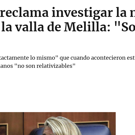
reclama investigar la 
la valla de Melilla: "
actamente lo mismo" que cuando acontecieron esto
anos "no son relativizables"