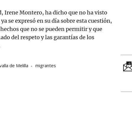
ad, Irene Montero, ha dicho que no ha visto
 ya se expresó en su día sobre esta cuestión,
"hechos que no se pueden permitir y que
ado del respeto y las garantías de los
.
valla de Melilla
migrantes