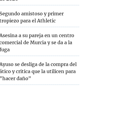
Segundo amistoso y primer
tropiezo para el Athletic
Asesina a su pareja en un centro
comercial de Murcia y se da a la
fuga
Ayuso se desliga de la compra del
ático y critica que la utilicen para
"hacer daño"