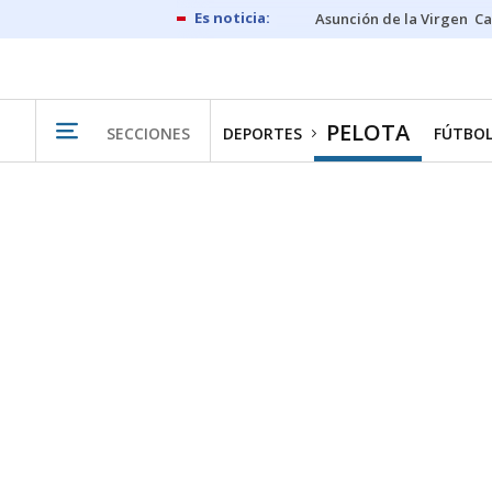
Asunción de la Virgen
Ca
PELOTA
SECCIONES
DEPORTES
FÚTBO