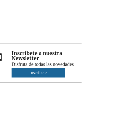
Inscríbete a nuestra
Newsletter
Disfruta de todas las novedades
Inscríbete