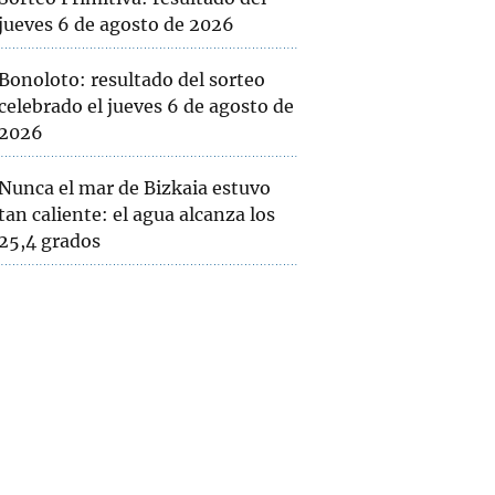
jueves 6 de agosto de 2026
Bonoloto: resultado del sorteo
celebrado el jueves 6 de agosto de
2026
Nunca el mar de Bizkaia estuvo
tan caliente: el agua alcanza los
25,4 grados