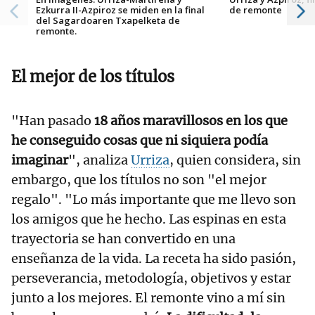
Ezkurra II-Azpiroz se miden en la final
de remonte
del Sagardoaren Txapelketa de
remonte.
El mejor de los títulos
"Han pasado
18 años maravillosos en los que
he conseguido cosas que ni siquiera podía
imaginar
", analiza
Urriza
, quien considera, sin
embargo, que los títulos no son "el mejor
regalo". "Lo más importante que me llevo son
los amigos que he hecho. Las espinas en esta
trayectoria se han convertido en una
enseñanza de la vida. La receta ha sido pasión,
perseverancia, metodología, objetivos y estar
junto a los mejores. El remonte vino a mí sin