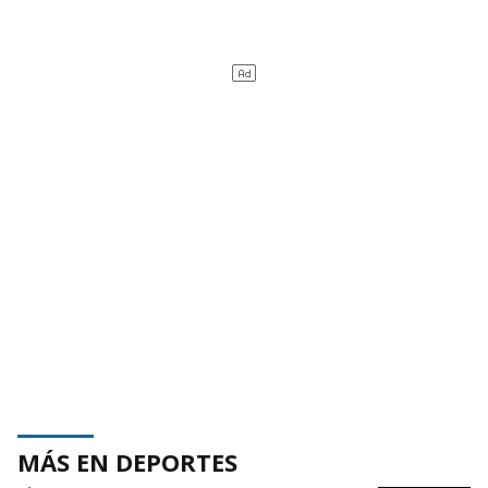
MÁS EN DEPORTES