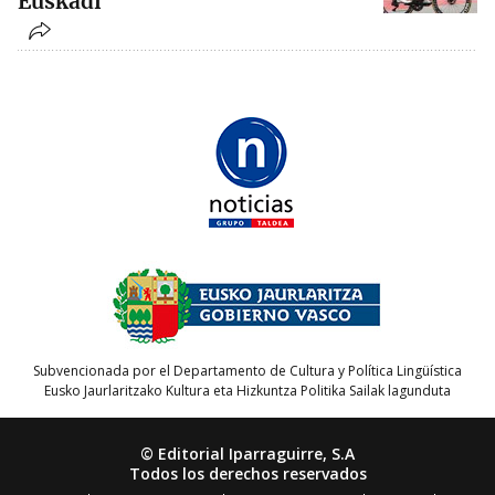
Euskadi
Subvencionada por el Departamento de Cultura y Política Lingüística
Eusko Jaurlaritzako Kultura eta Hizkuntza Politika Sailak lagunduta
© Editorial Iparraguirre, S.A
Todos los derechos reservados